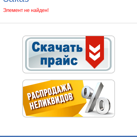
Элемент не найден!