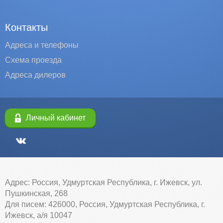
Контакты
Адреса и телефоны
Схема проезда
Адреса дилеров
Личный кабинет
Адрес: Россия, Удмуртская Республика, г. Ижевск, ул.
Пушкинская, 268
Для писем: 426000, Россия, Удмуртская Республика, г.
Ижевск, а/я 10047