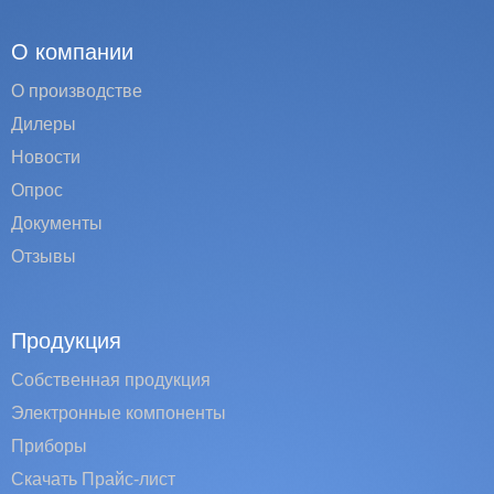
О компании
О производстве
Дилеры
Новости
Опрос
Документы
Отзывы
Продукция
Собственная продукция
Электронные компоненты
Приборы
Скачать Прайс-лист