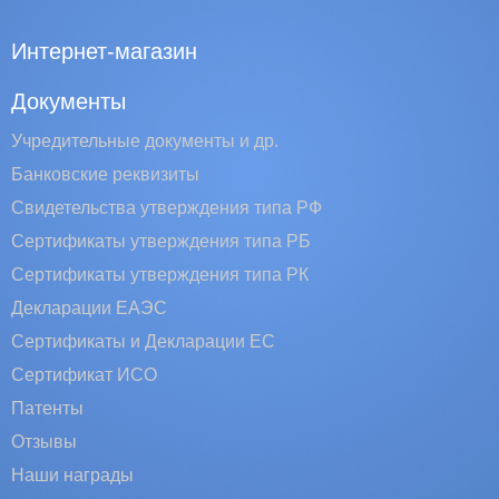
Интернет-магазин
Документы
Учредительные документы и др.
Банковские реквизиты
Свидетельства утверждения типа РФ
Сертификаты утверждения типа РБ
Сертификаты утверждения типа РК
Декларации ЕАЭС
Сертификаты и Декларации EC
Сертификат ИСО
Патенты
Отзывы
Наши награды