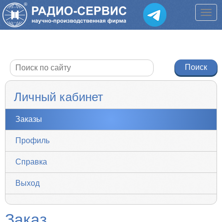
Личный кабинет
Заказы
Профиль
Справка
Выход
Заказ