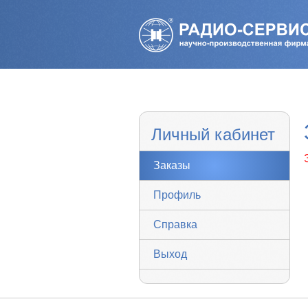
Личный кабинет
Заказы
Профиль
Справка
Выход