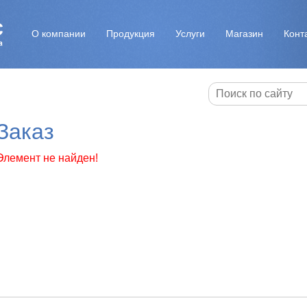
О компании
Продукция
Услуги
Магазин
Конт
Заказ
Элемент не найден!