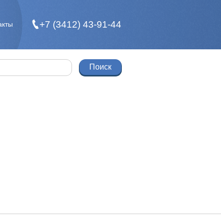
+7 (3412) 43-91-44
акты