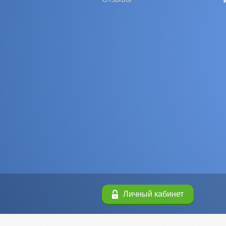
Личный кабинет