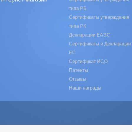
типа РБ
Сертификаты утверждения
типа РК
Декларации ЕАЭС
Сертификаты и Декларации
EC
Сертификат ИСО
Патенты
Отзывы
Наши награды