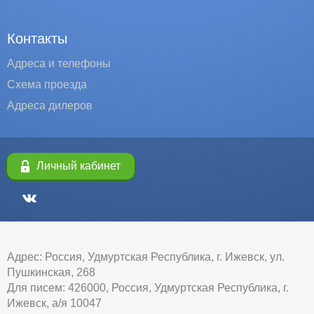
Контакты
Адреса и телефоны
Схема проезда
Адреса дилеров
Личный кабинет
Адрес: Россия, Удмуртская Республика, г. Ижевск, ул.
Пушкинская, 268
Для писем: 426000, Россия, Удмуртская Республика, г.
Ижевск, а/я 10047