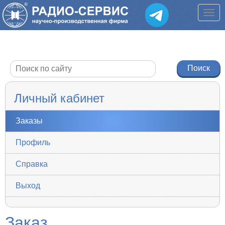
Личный кабинет
Заказы
Профиль
Справка
Выход
Заказ