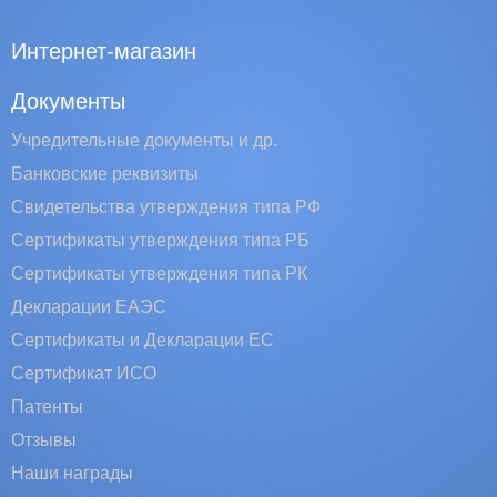
Интернет-магазин
Документы
Учредительные документы и др.
Банковские реквизиты
Свидетельства утверждения типа РФ
Сертификаты утверждения типа РБ
Сертификаты утверждения типа РК
Декларации ЕАЭС
Сертификаты и Декларации EC
Сертификат ИСО
Патенты
Отзывы
Наши награды