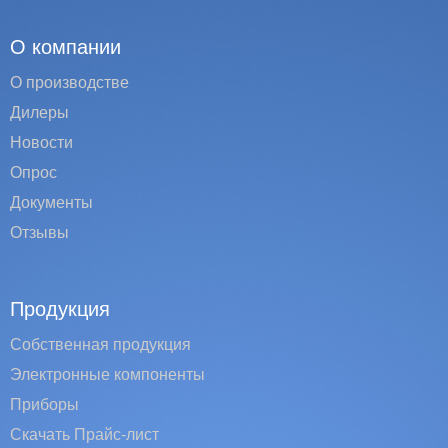
О компании
О производстве
Дилеры
Новости
Опрос
Документы
Отзывы
Продукция
Собственная продукция
Электронные компоненты
Приборы
Скачать Прайс-лист