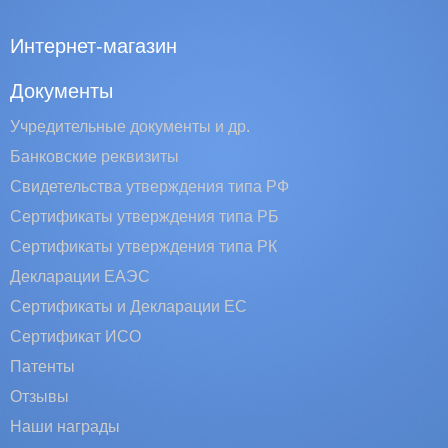
Интернет-магазин
Документы
Учредительные документы и др.
Банковские реквизиты
Свидетельства утверждения типа РФ
Сертификаты утверждения типа РБ
Сертификаты утверждения типа РК
Декларации ЕАЭС
Сертификаты и Декларации EC
Сертификат ИСО
Патенты
Отзывы
Наши награды