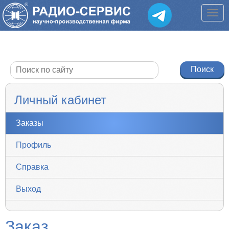
Личный кабинет
Заказы
Профиль
Справка
Выход
Заказ