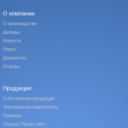
О компании
О производстве
Дилеры
Новости
Опрос
Документы
Отзывы
Продукция
Собственная продукция
Электронные компоненты
Приборы
Скачать Прайс-лист