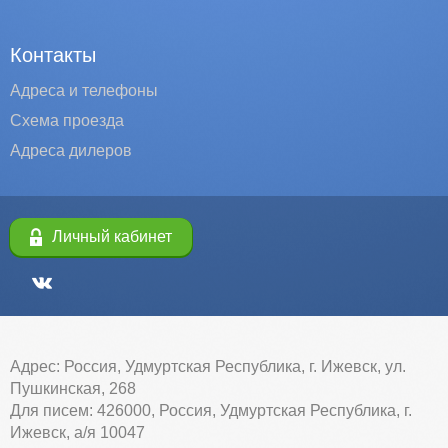
Контакты
Адреса и телефоны
Схема проезда
Адреса дилеров
Личный кабинет
Адрес: Россия, Удмуртская Республика, г. Ижевск, ул.
Пушкинская, 268
Для писем: 426000, Россия, Удмуртская Республика, г.
Ижевск, а/я 10047