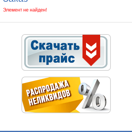
Элемент не найден!