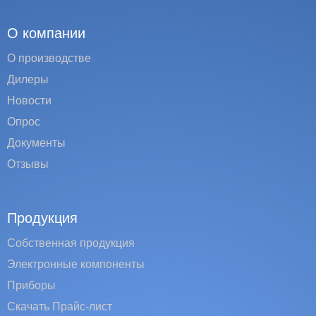
О компании
О производстве
Дилеры
Новости
Опрос
Документы
Отзывы
Продукция
Собственная продукция
Электронные компоненты
Приборы
Скачать Прайс-лист