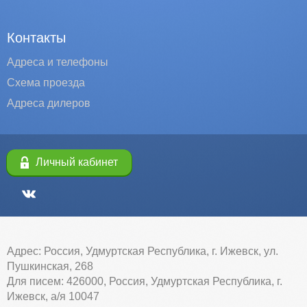
Контакты
Адреса и телефоны
Схема проезда
Адреса дилеров
Личный кабинет
Адрес: Россия, Удмуртская Республика, г. Ижевск, ул.
Пушкинская, 268
Для писем: 426000, Россия, Удмуртская Республика, г.
Ижевск, а/я 10047