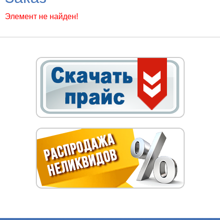
Элемент не найден!