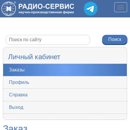
Личный кабинет
Заказы
Профиль
Справка
Выход
Заказ