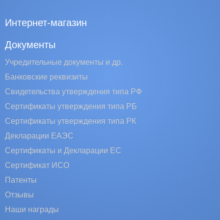
Интернет-магазин
Документы
Учредительные документы и др.
Банковские реквизиты
Свидетельства утверждения типа РФ
Сертификаты утверждения типа РБ
Сертификаты утверждения типа РК
Декларации ЕАЭС
Сертификаты и Декларации EC
Сертификат ИСО
Патенты
Отзывы
Наши награды