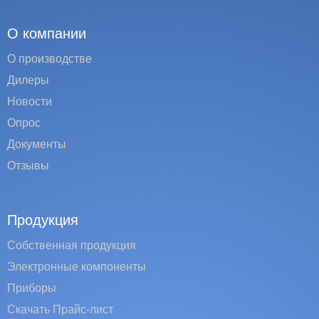
О компании
О производстве
Дилеры
Новости
Опрос
Документы
Отзывы
Продукция
Собственная продукция
Электронные компоненты
Приборы
Скачать Прайс-лист