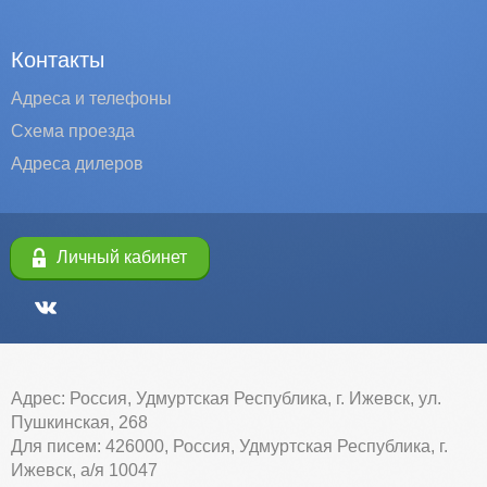
Контакты
Адреса и телефоны
Схема проезда
Адреса дилеров
Личный кабинет
Адрес: Россия, Удмуртская Республика, г. Ижевск, ул.
Пушкинская, 268
Для писем: 426000, Россия, Удмуртская Республика, г.
Ижевск, а/я 10047