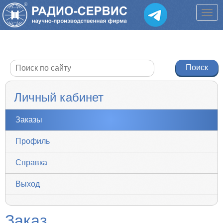
Личный кабинет
Заказы
Профиль
Справка
Выход
Заказ