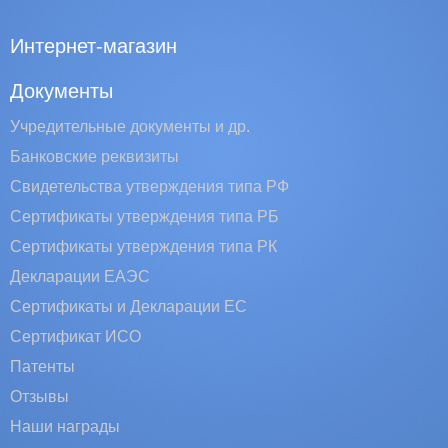
Интернет-магазин
Документы
Учредительные документы и др.
Банковские реквизиты
Свидетельства утверждения типа РФ
Сертификаты утверждения типа РБ
Сертификаты утверждения типа РК
Декларации ЕАЭС
Сертификаты и Декларации EC
Сертификат ИСО
Патенты
Отзывы
Наши награды