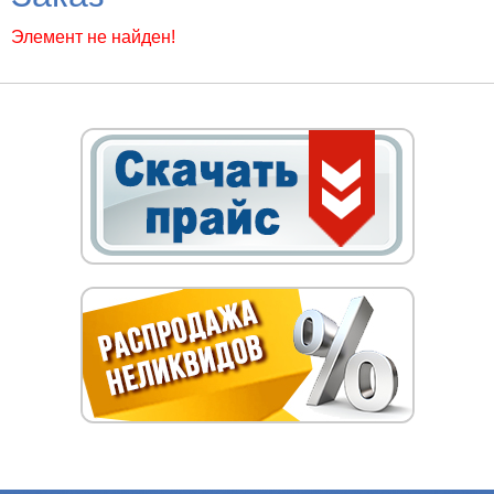
Элемент не найден!