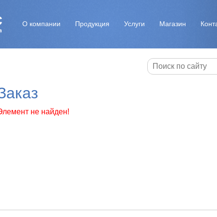
О компании
Продукция
Услуги
Магазин
Конт
Заказ
Элемент не найден!