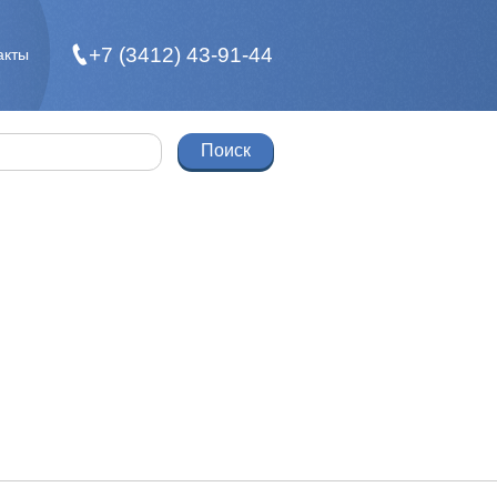
+7 (3412) 43-91-44
акты