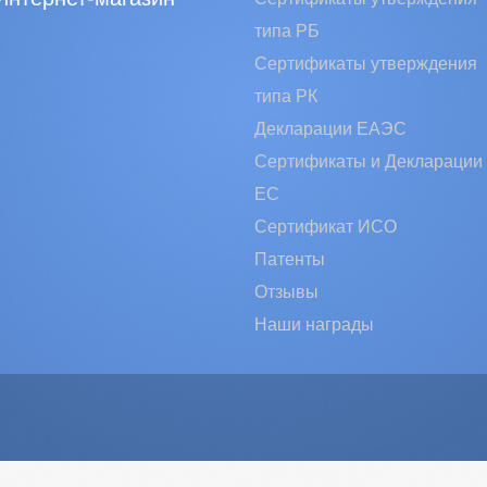
типа РБ
Сертификаты утверждения
типа РК
Декларации ЕАЭС
Сертификаты и Декларации
EC
Сертификат ИСО
Патенты
Отзывы
Наши награды