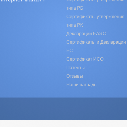
типа РБ
Сертификаты утверждения
типа РК
Декларации ЕАЭС
Сертификаты и Декларации
EC
Сертификат ИСО
Патенты
Отзывы
Наши награды