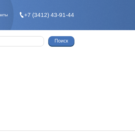
+7 (3412) 43-91-44
акты