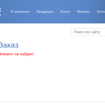
О компании
Продукция
Услуги
Магазин
Конт
Заказ
Элемент не найден!