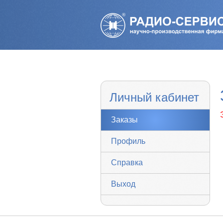
Личный кабинет
Заказы
Профиль
Справка
Выход