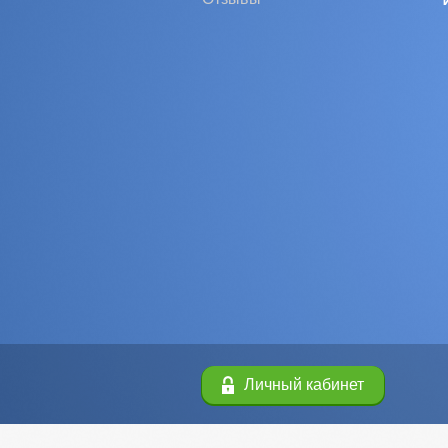
Личный кабинет