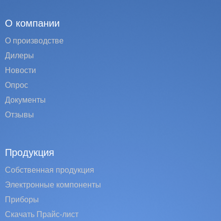
О компании
О производстве
Дилеры
Новости
Опрос
Документы
Отзывы
Продукция
Собственная продукция
Электронные компоненты
Приборы
Скачать Прайс-лист