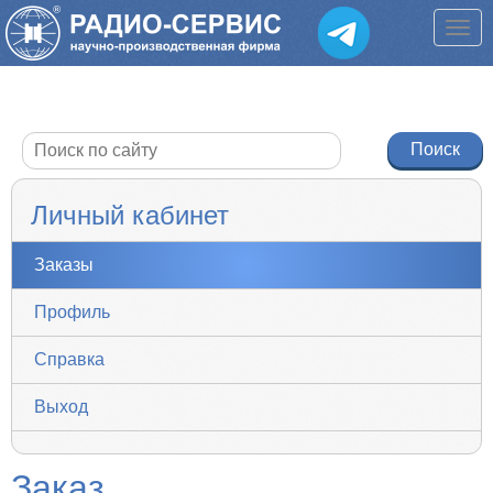
Личный кабинет
Заказы
Профиль
Справка
Выход
Заказ