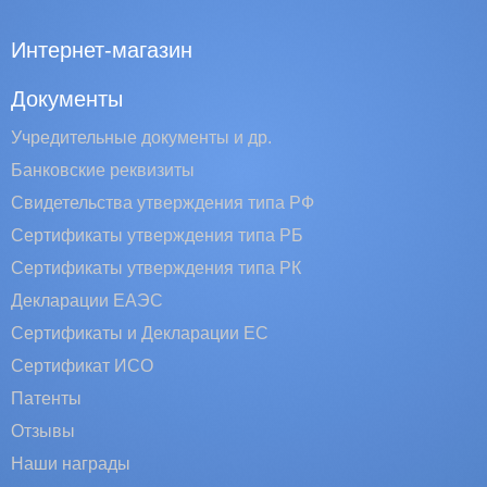
Интернет-магазин
Документы
Учредительные документы и др.
Банковские реквизиты
Свидетельства утверждения типа РФ
Сертификаты утверждения типа РБ
Сертификаты утверждения типа РК
Декларации ЕАЭС
Сертификаты и Декларации EC
Сертификат ИСО
Патенты
Отзывы
Наши награды