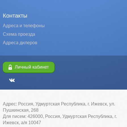
Контакты
Адреса и телефоны
Схема проезда
Адреса дилеров
Личный кабинет
Адрес: Россия, Удмуртская Республика, г. Ижевск, ул.
Пушкинская, 268
Для писем: 426000, Россия, Удмуртская Республика, г.
Ижевск, а/я 10047