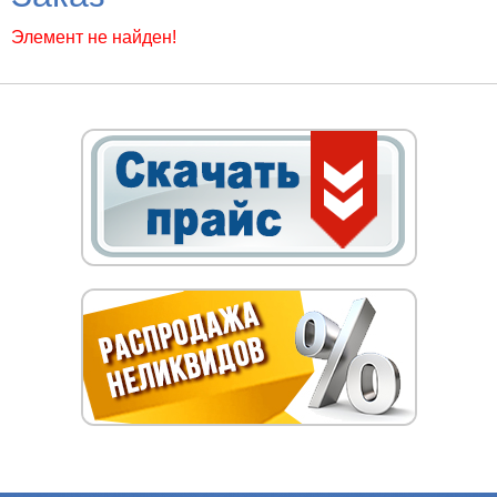
Элемент не найден!