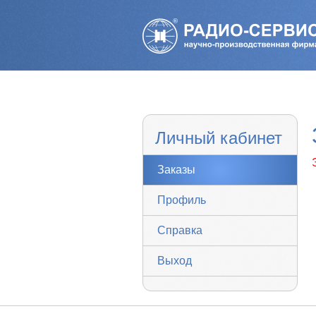
Личный кабинет
Заказы
Профиль
Справка
Выход