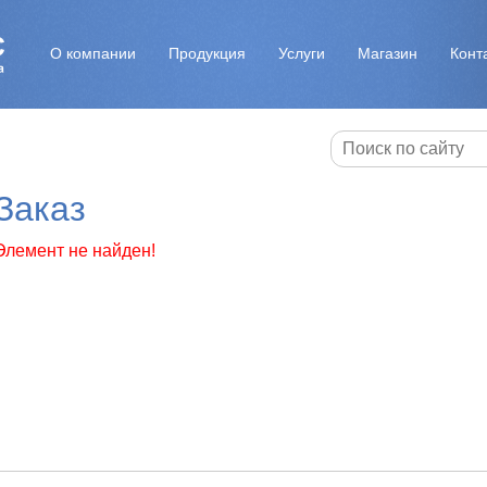
О компании
Продукция
Услуги
Магазин
Конт
Заказ
Элемент не найден!