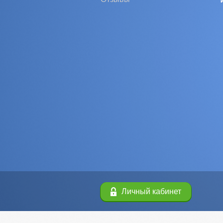
Личный кабинет