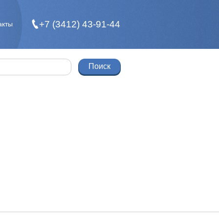
+7 (3412) 43-91-44
акты