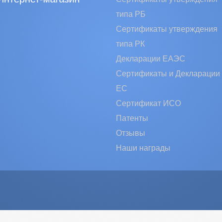
типа РБ
Сертификаты утверждения
типа РК
Декларации ЕАЭС
Сертификаты и Декларации
EC
Сертификат ИСО
Патенты
Отзывы
Наши награды