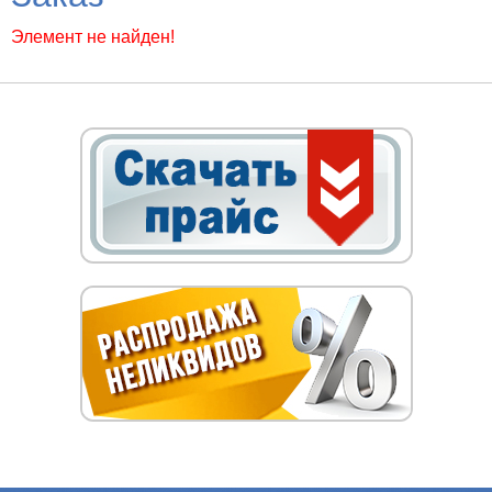
Элемент не найден!