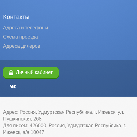
Контакты
Адреса и телефоны
Схема проезда
Адреса дилеров
Личный кабинет
Адрес: Россия, Удмуртская Республика, г. Ижевск, ул.
Пушкинская, 268
Для писем: 426000, Россия, Удмуртская Республика, г.
Ижевск, а/я 10047