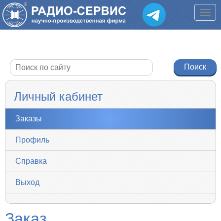
Личный кабинет
Заказы
Профиль
Справка
Выход
Заказ