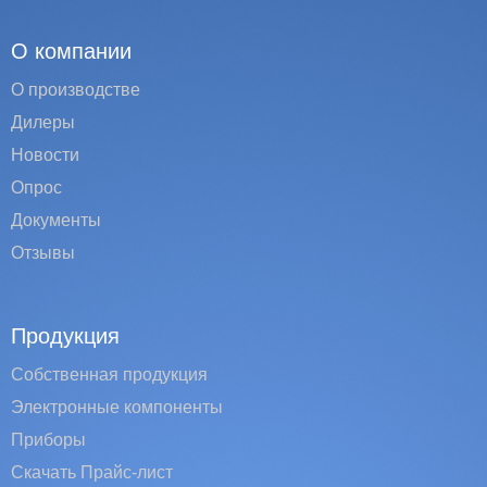
О компании
О производстве
Дилеры
Новости
Опрос
Документы
Отзывы
Продукция
Собственная продукция
Электронные компоненты
Приборы
Скачать Прайс-лист