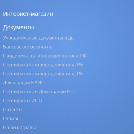
Интернет-магазин
Документы
Учредительные документы и др.
Банковские реквизиты
Свидетельства утверждения типа РФ
Сертификаты утверждения типа РБ
Сертификаты утверждения типа РК
Декларации ЕАЭС
Сертификаты и Декларации EC
Сертификат ИСО
Патенты
Отзывы
Наши награды