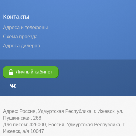
Контакты
Адреса и телефоны
Схема проезда
Адреса дилеров
Личный кабинет
Адрес: Россия, Удмуртская Республика, г. Ижевск, ул.
Пушкинская, 268
Для писем: 426000, Россия, Удмуртская Республика, г.
Ижевск, а/я 10047