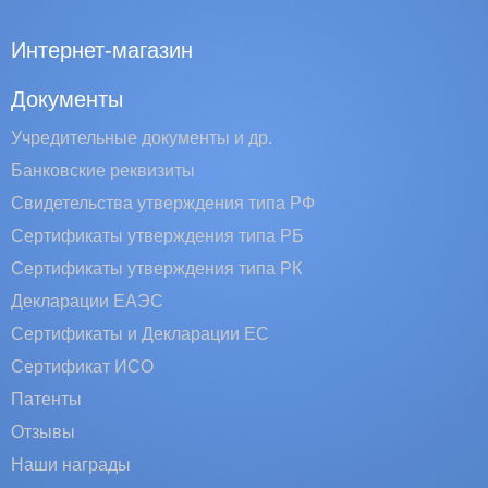
Интернет-магазин
Документы
Учредительные документы и др.
Банковские реквизиты
Свидетельства утверждения типа РФ
Сертификаты утверждения типа РБ
Сертификаты утверждения типа РК
Декларации ЕАЭС
Сертификаты и Декларации EC
Сертификат ИСО
Патенты
Отзывы
Наши награды