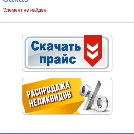
Элемент не найден!