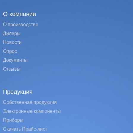
О компании
О производстве
Дилеры
Новости
Опрос
Документы
Отзывы
Продукция
Собственная продукция
Электронные компоненты
Приборы
Скачать Прайс-лист