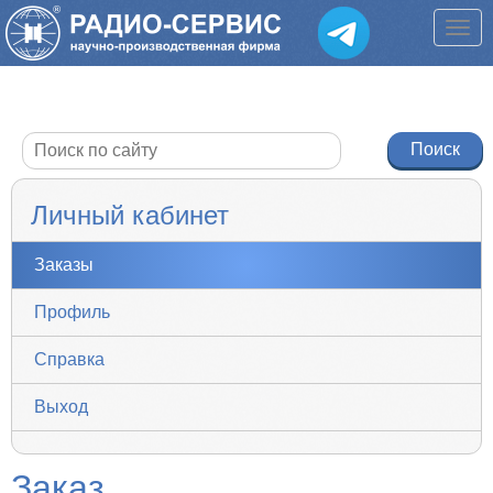
Личный кабинет
Заказы
Профиль
Справка
Выход
Заказ