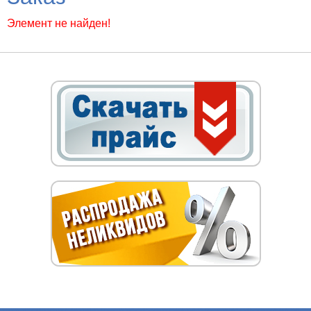
Элемент не найден!