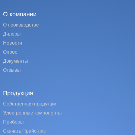
О компании
О производстве
Дилеры
Новости
Опрос
Документы
Отзывы
Продукция
Собственная продукция
Электронные компоненты
Приборы
Скачать Прайс-лист