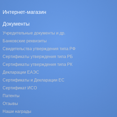
Интернет-магазин
Документы
Учредительные документы и др.
Банковские реквизиты
Свидетельства утверждения типа РФ
Сертификаты утверждения типа РБ
Сертификаты утверждения типа РК
Декларации ЕАЭС
Сертификаты и Декларации EC
Сертификат ИСО
Патенты
Отзывы
Наши награды