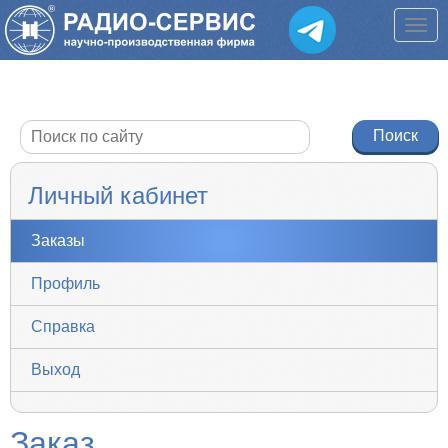
Личный кабинет
Заказы
Профиль
Справка
Выход
Заказ