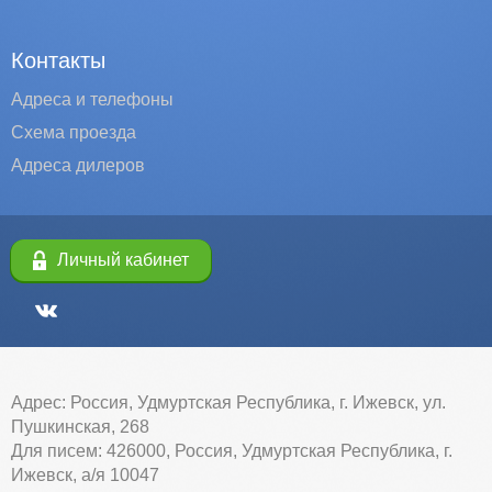
Контакты
Адреса и телефоны
Схема проезда
Адреса дилеров
Личный кабинет
Адрес: Россия, Удмуртская Республика, г. Ижевск, ул.
Пушкинская, 268
Для писем: 426000, Россия, Удмуртская Республика, г.
Ижевск, а/я 10047