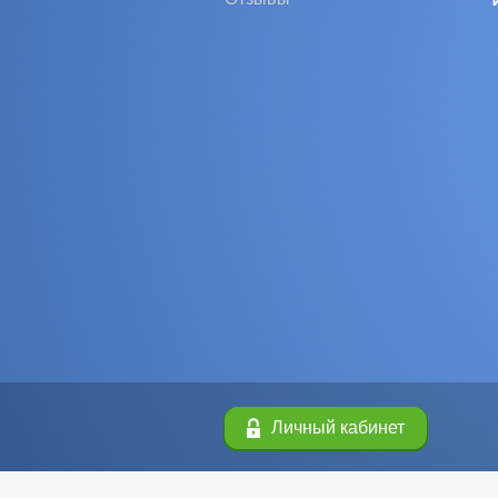
Личный кабинет