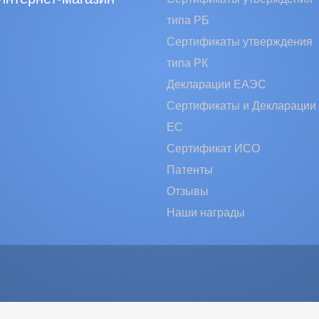
типа РБ
Сертификаты утверждения
типа РК
Декларации ЕАЭС
Сертификаты и Декларации
EC
Сертификат ИСО
Патенты
Отзывы
Наши награды