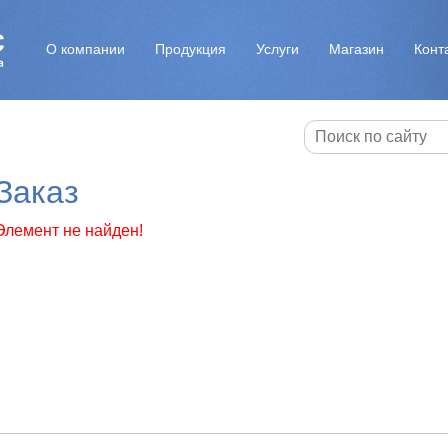
О компании
Продукция
Услуги
Магазин
Конт
Заказ
Элемент не найден!