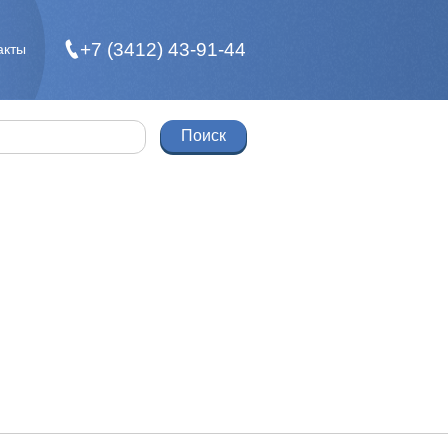
+7 (3412) 43-91-44
акты