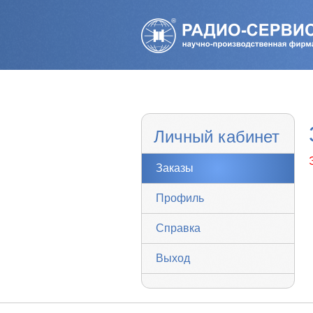
Личный кабинет
Заказы
Профиль
Справка
Выход