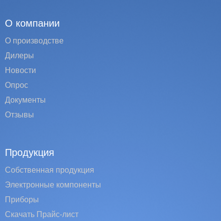
О компании
О производстве
Дилеры
Новости
Опрос
Документы
Отзывы
Продукция
Собственная продукция
Электронные компоненты
Приборы
Скачать Прайс-лист