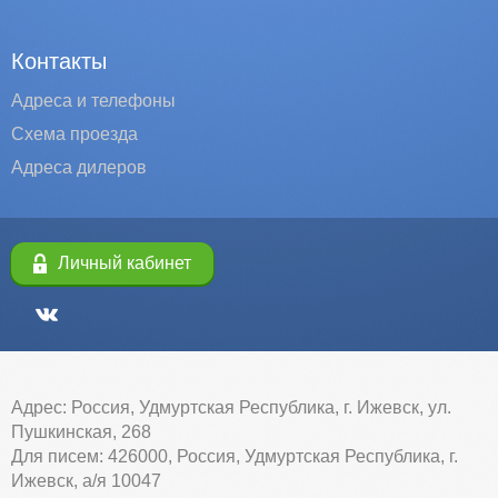
Контакты
Адреса и телефоны
Схема проезда
Адреса дилеров
Личный кабинет
Адрес: Россия, Удмуртская Республика, г. Ижевск, ул.
Пушкинская, 268
Для писем: 426000, Россия, Удмуртская Республика, г.
Ижевск, а/я 10047