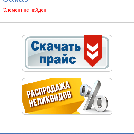
Элемент не найден!