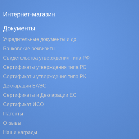
Интернет-магазин
Документы
Учредительные документы и др.
Банковские реквизиты
Свидетельства утверждения типа РФ
Сертификаты утверждения типа РБ
Сертификаты утверждения типа РК
Декларации ЕАЭС
Сертификаты и Декларации EC
Сертификат ИСО
Патенты
Отзывы
Наши награды