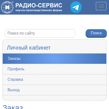
Личный кабинет
Заказы
Профиль
Справка
Выход
Заказ