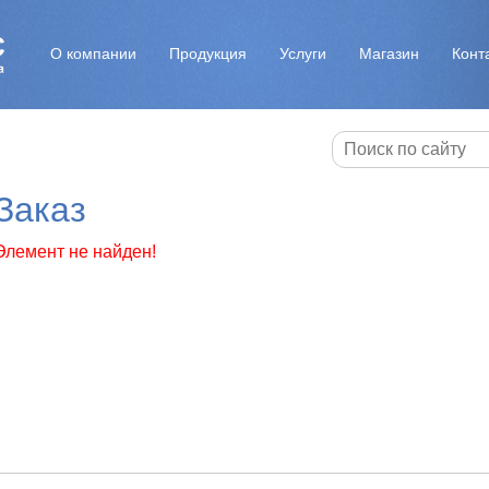
О компании
Продукция
Услуги
Магазин
Конт
Заказ
Элемент не найден!