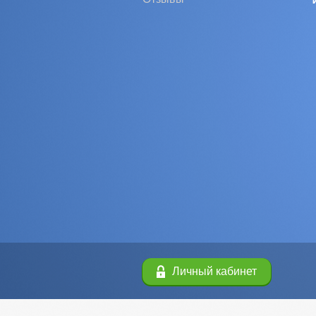
Личный кабинет