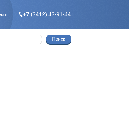
+7 (3412) 43-91-44
акты