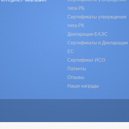
типа РБ
Сертификаты утверждения
типа РК
Декларации ЕАЭС
Сертификаты и Декларации
EC
Сертификат ИСО
Патенты
Отзывы
Наши награды