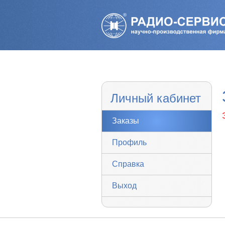
Личный кабинет
Заказы
Профиль
Справка
Выход