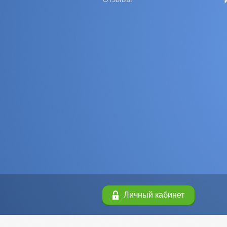
Личный кабинет