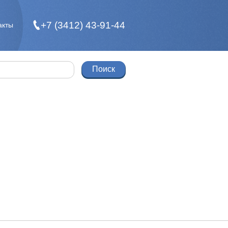
+7 (3412) 43-91-44
акты