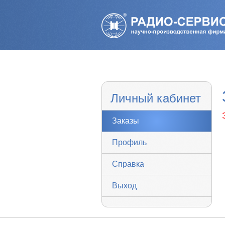
Личный кабинет
Заказы
Профиль
Справка
Выход