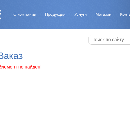
О компании
Продукция
Услуги
Магазин
Конт
Заказ
Элемент не найден!