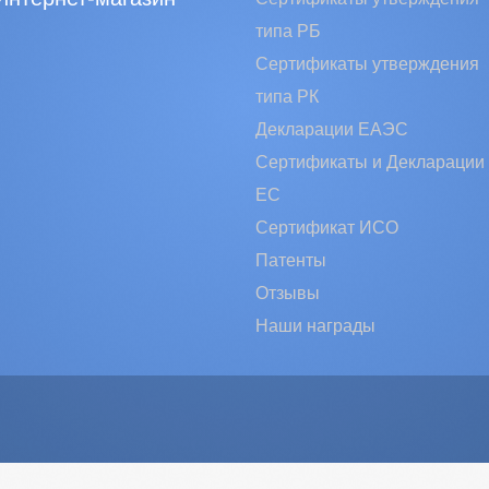
типа РБ
Сертификаты утверждения
типа РК
Декларации ЕАЭС
Сертификаты и Декларации
EC
Сертификат ИСО
Патенты
Отзывы
Наши награды