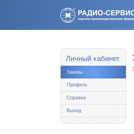
Личный кабинет
Заказы
Профиль
Справка
Выход