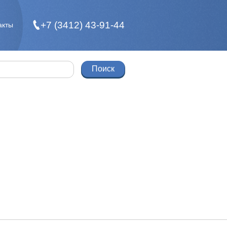
+7 (3412) 43-91-44
акты