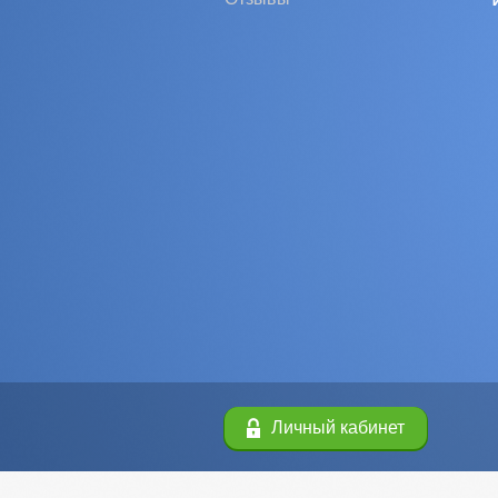
Личный кабинет