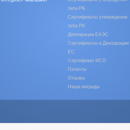
типа РБ
Сертификаты утверждения
типа РК
Декларации ЕАЭС
Сертификаты и Декларации
EC
Сертификат ИСО
Патенты
Отзывы
Наши награды