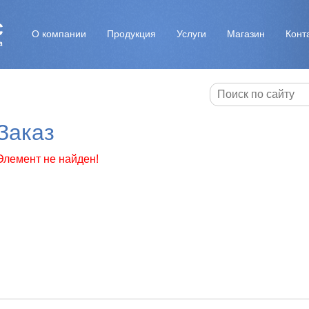
О компании
Продукция
Услуги
Магазин
Конт
Заказ
Элемент не найден!