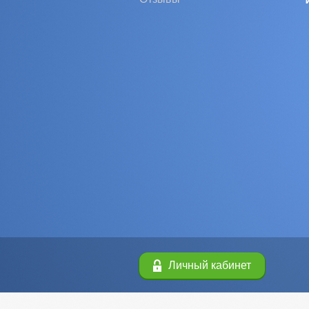
Личный кабинет