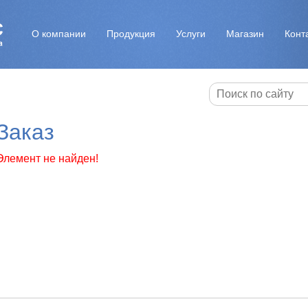
О компании
Продукция
Услуги
Магазин
Конт
Заказ
Элемент не найден!