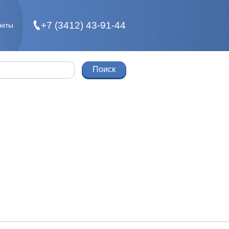
+7 (3412) 43-91-44
акты