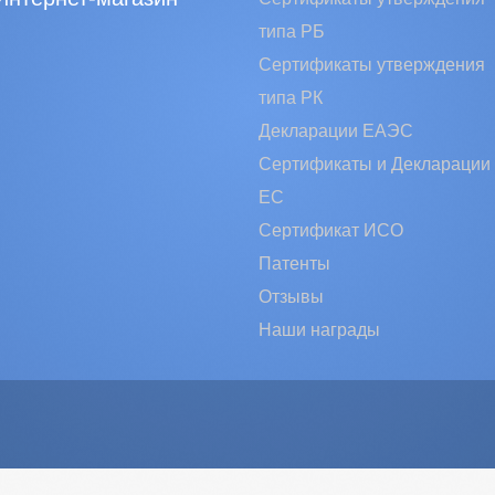
типа РБ
Сертификаты утверждения
типа РК
Декларации ЕАЭС
Сертификаты и Декларации
EC
Сертификат ИСО
Патенты
Отзывы
Наши награды