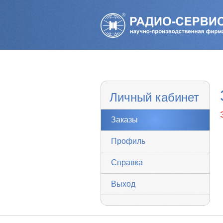
Личный кабинет
Заказы
Профиль
Справка
Выход