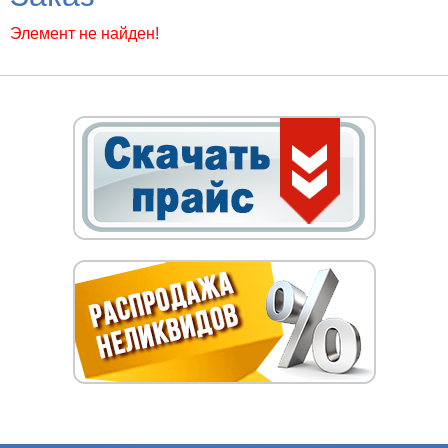
Элемент не найден!