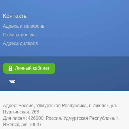
Контакты
Адреса и телефоны
Схема проезда
Адреса дилеров
Личный кабинет
Адрес: Россия, Удмуртская Республика, г. Ижевск, ул.
Пушкинская, 268
Для писем: 426000, Россия, Удмуртская Республика, г.
Ижевск, а/я 10047