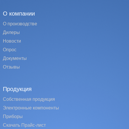
О компании
О производстве
Дилеры
Новости
Опрос
Документы
Отзывы
Продукция
Собственная продукция
Электронные компоненты
Приборы
Скачать Прайс-лист