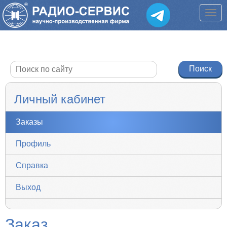
Личный кабинет
Заказы
Профиль
Справка
Выход
Заказ