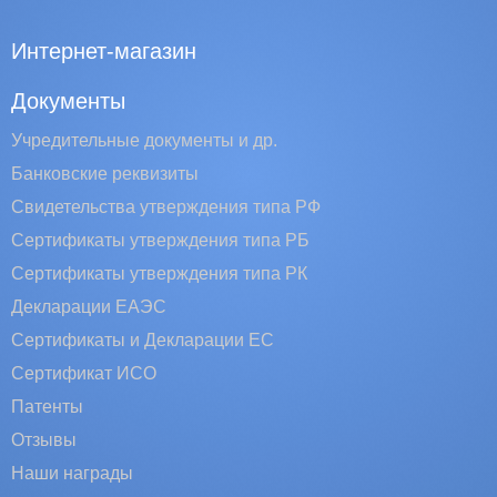
Интернет-магазин
Документы
Учредительные документы и др.
Банковские реквизиты
Свидетельства утверждения типа РФ
Сертификаты утверждения типа РБ
Сертификаты утверждения типа РК
Декларации ЕАЭС
Сертификаты и Декларации EC
Сертификат ИСО
Патенты
Отзывы
Наши награды