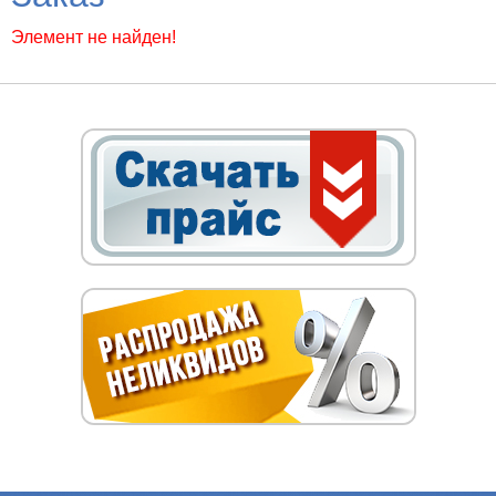
Элемент не найден!