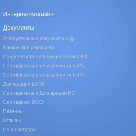
Интернет-магазин
Документы
Учредительные документы и др.
Банковские реквизиты
Свидетельства утверждения типа РФ
Сертификаты утверждения типа РБ
Сертификаты утверждения типа РК
Декларации ЕАЭС
Сертификаты и Декларации EC
Сертификат ИСО
Патенты
Отзывы
Наши награды