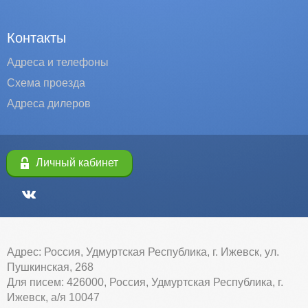
Контакты
Адреса и телефоны
Схема проезда
Адреса дилеров
Личный кабинет
Адрес: Россия, Удмуртская Республика, г. Ижевск, ул.
Пушкинская, 268
Для писем: 426000, Россия, Удмуртская Республика, г.
Ижевск, а/я 10047