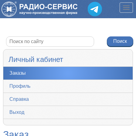
Личный кабинет
Заказы
Профиль
Справка
Выход
Заказ