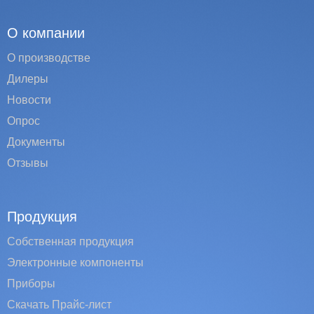
О компании
О производстве
Дилеры
Новости
Опрос
Документы
Отзывы
Продукция
Собственная продукция
Электронные компоненты
Приборы
Скачать Прайс-лист