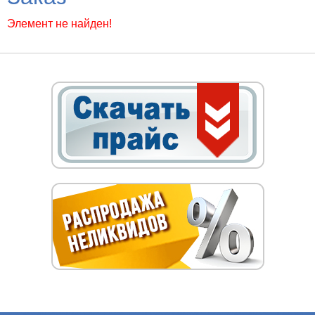
Элемент не найден!