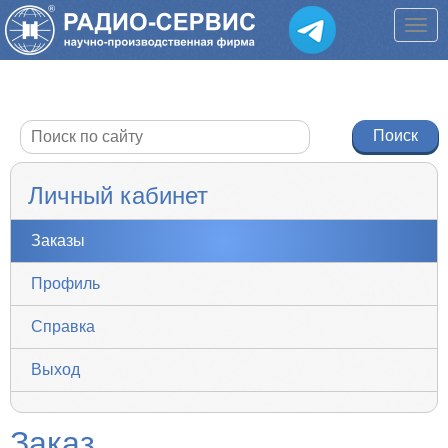
Личный кабинет
Заказы
Профиль
Справка
Выход
Заказ