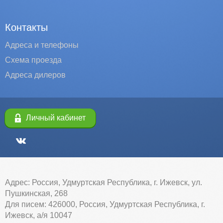
Контакты
Адреса и телефоны
Схема проезда
Адреса дилеров
Личный кабинет
Адрес: Россия, Удмуртская Республика, г. Ижевск, ул.
Пушкинская, 268
Для писем: 426000, Россия, Удмуртская Республика, г.
Ижевск, а/я 10047