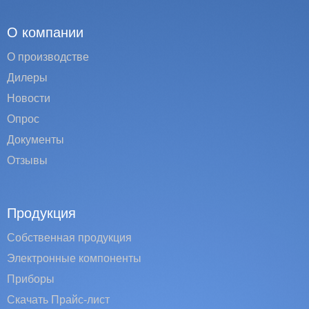
О компании
О производстве
Дилеры
Новости
Опрос
Документы
Отзывы
Продукция
Собственная продукция
Электронные компоненты
Приборы
Скачать Прайс-лист