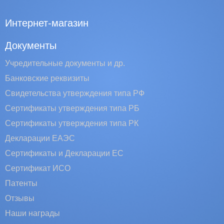
Интернет-магазин
Документы
Учредительные документы и др.
Банковские реквизиты
Свидетельства утверждения типа РФ
Сертификаты утверждения типа РБ
Сертификаты утверждения типа РК
Декларации ЕАЭС
Сертификаты и Декларации EC
Сертификат ИСО
Патенты
Отзывы
Наши награды