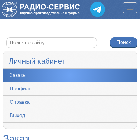
Личный кабинет
Заказы
Профиль
Справка
Выход
Заказ