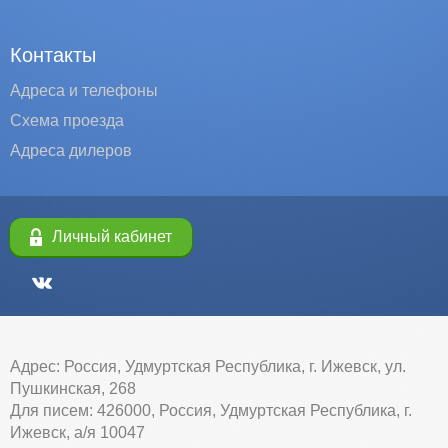
Контакты
Адреса и телефоны
Схема проезда
Адреса дилеров
Личный кабинет
Адрес: Россия, Удмуртская Республика, г. Ижевск, ул.
Пушкинская, 268
Для писем: 426000, Россия, Удмуртская Республика, г.
Ижевск, а/я 10047