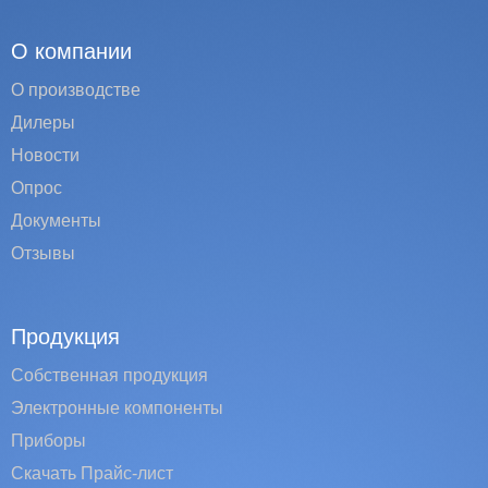
О компании
О производстве
Дилеры
Новости
Опрос
Документы
Отзывы
Продукция
Собственная продукция
Электронные компоненты
Приборы
Скачать Прайс-лист