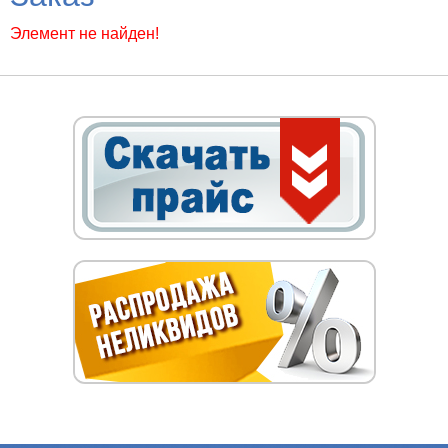
Элемент не найден!