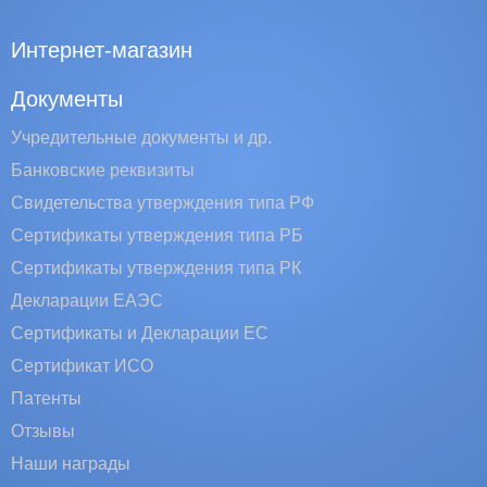
Интернет-магазин
Документы
Учредительные документы и др.
Банковские реквизиты
Свидетельства утверждения типа РФ
Сертификаты утверждения типа РБ
Сертификаты утверждения типа РК
Декларации ЕАЭС
Сертификаты и Декларации EC
Сертификат ИСО
Патенты
Отзывы
Наши награды