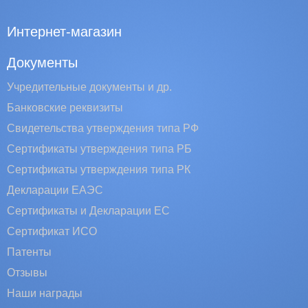
Интернет-магазин
Документы
Учредительные документы и др.
Банковские реквизиты
Свидетельства утверждения типа РФ
Сертификаты утверждения типа РБ
Сертификаты утверждения типа РК
Декларации ЕАЭС
Сертификаты и Декларации EC
Сертификат ИСО
Патенты
Отзывы
Наши награды