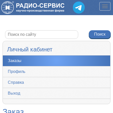
Личный кабинет
Заказы
Профиль
Справка
Выход
Заказ