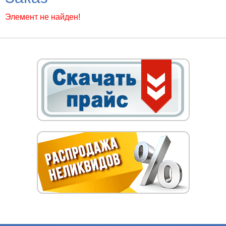
Элемент не найден!