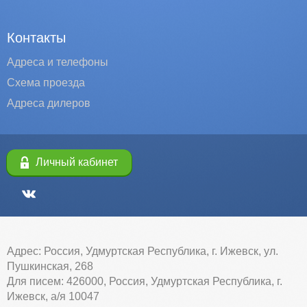
Контакты
Адреса и телефоны
Схема проезда
Адреса дилеров
Личный кабинет
Адрес: Россия, Удмуртская Республика, г. Ижевск, ул.
Пушкинская, 268
Для писем: 426000, Россия, Удмуртская Республика, г.
Ижевск, а/я 10047