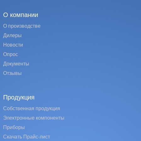
О компании
О производстве
Дилеры
Новости
Опрос
Документы
Отзывы
Продукция
Собственная продукция
Электронные компоненты
Приборы
Скачать Прайс-лист