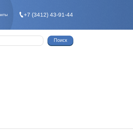
+7 (3412) 43-91-44
акты