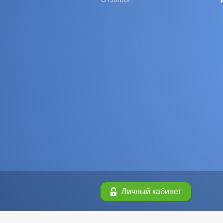
Личный кабинет