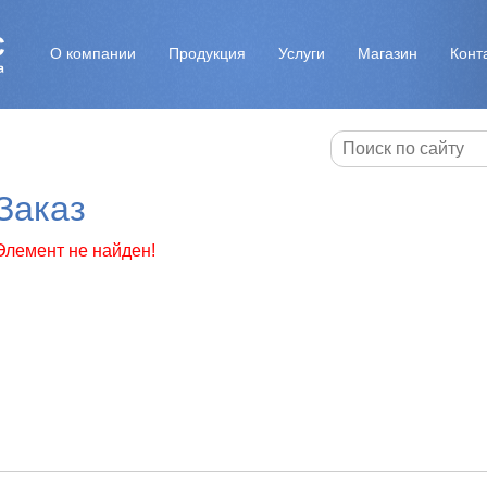
О компании
Продукция
Услуги
Магазин
Конт
Заказ
Элемент не найден!