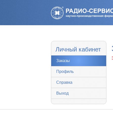
Личный кабинет
Заказы
Профиль
Справка
Выход