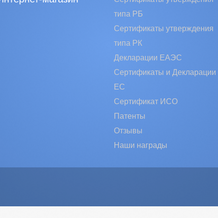
типа РБ
Сертификаты утверждения
типа РК
Декларации ЕАЭС
Сертификаты и Декларации
EC
Сертификат ИСО
Патенты
Отзывы
Наши награды