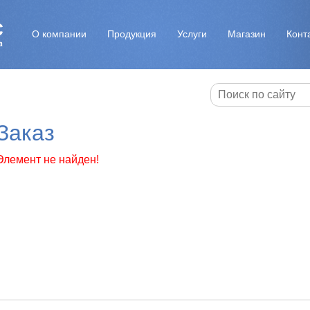
О компании
Продукция
Услуги
Магазин
Конт
Заказ
Элемент не найден!