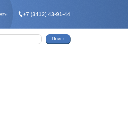
+7 (3412) 43-91-44
акты