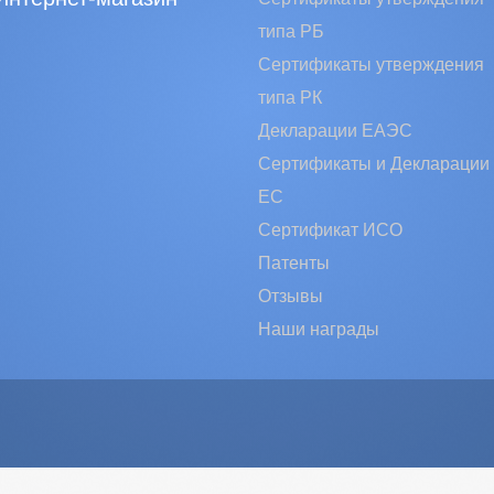
типа РБ
Сертификаты утверждения
типа РК
Декларации ЕАЭС
Сертификаты и Декларации
EC
Сертификат ИСО
Патенты
Отзывы
Наши награды