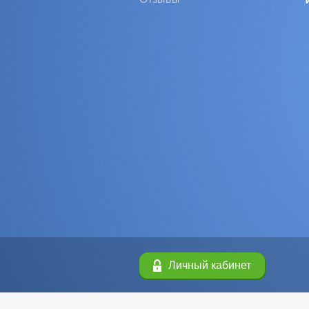
Личный кабинет