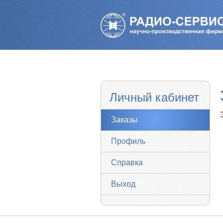
Личный кабинет
Заказы
Профиль
Справка
Выход