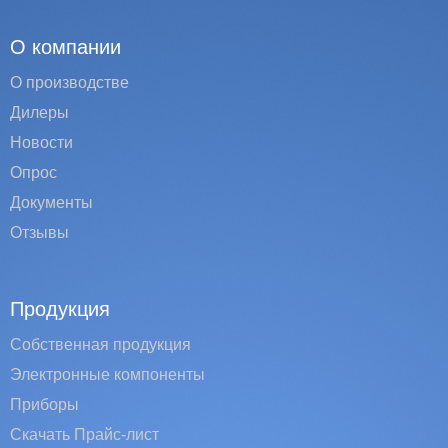
О компании
О производстве
Дилеры
Новости
Опрос
Документы
Отзывы
Продукция
Собственная продукция
Электронные компоненты
Приборы
Скачать Прайс-лист