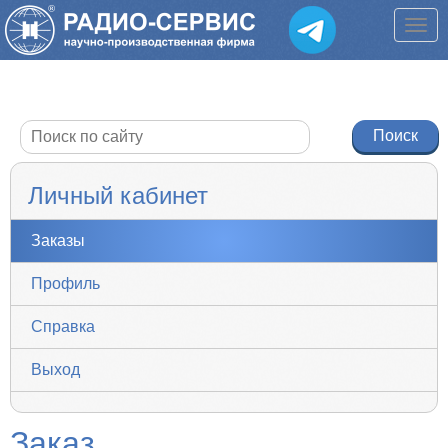
Личный кабинет
Заказы
Профиль
Справка
Выход
Заказ