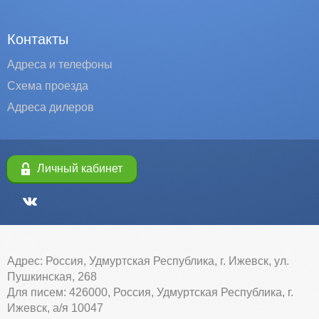
Контакты
Адреса и телефоны
Схема проезда
Адреса дилеров
Личный кабинет
Адрес: Россия, Удмуртская Республика, г. Ижевск, ул.
Пушкинская, 268
Для писем: 426000, Россия, Удмуртская Республика, г.
Ижевск, а/я 10047