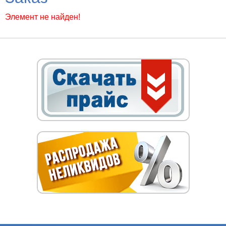
Элемент не найден!