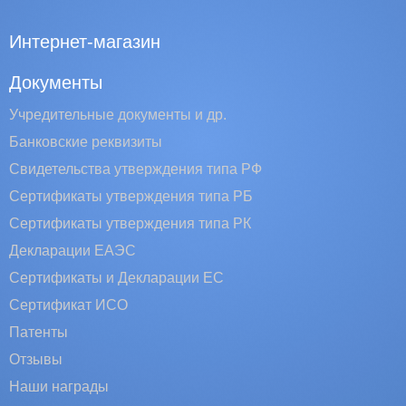
Интернет-магазин
Документы
Учредительные документы и др.
Банковские реквизиты
Свидетельства утверждения типа РФ
Сертификаты утверждения типа РБ
Сертификаты утверждения типа РК
Декларации ЕАЭС
Сертификаты и Декларации EC
Сертификат ИСО
Патенты
Отзывы
Наши награды