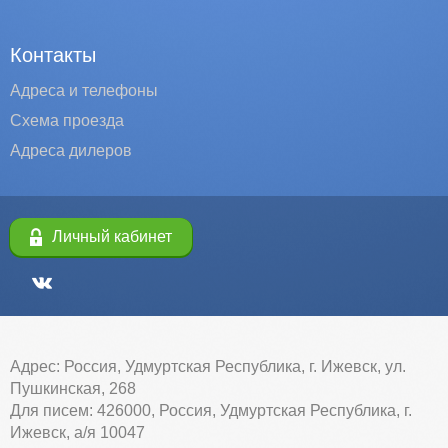
Контакты
Адреса и телефоны
Схема проезда
Адреса дилеров
Личный кабинет
Адрес: Россия, Удмуртская Республика, г. Ижевск, ул.
Пушкинская, 268
Для писем: 426000, Россия, Удмуртская Республика, г.
Ижевск, а/я 10047