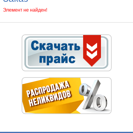
Элемент не найден!