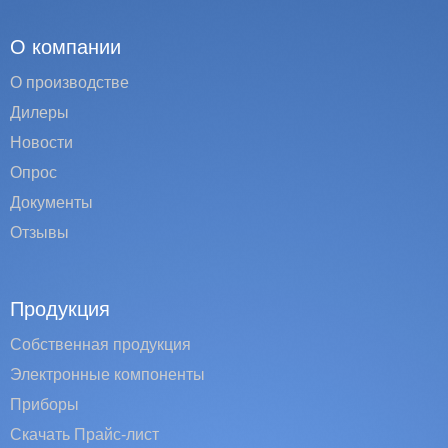
О компании
О производстве
Дилеры
Новости
Опрос
Документы
Отзывы
Продукция
Собственная продукция
Электронные компоненты
Приборы
Скачать Прайс-лист