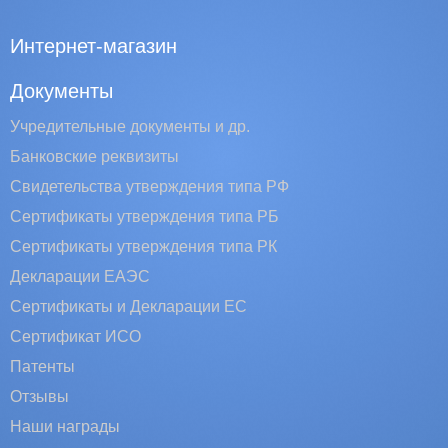
Интернет-магазин
Документы
Учредительные документы и др.
Банковские реквизиты
Свидетельства утверждения типа РФ
Сертификаты утверждения типа РБ
Сертификаты утверждения типа РК
Декларации ЕАЭС
Сертификаты и Декларации EC
Сертификат ИСО
Патенты
Отзывы
Наши награды