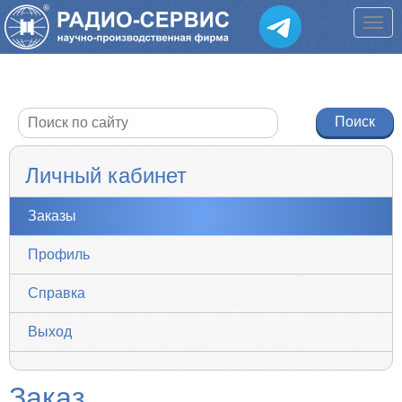
Личный кабинет
Заказы
Профиль
Справка
Выход
Заказ