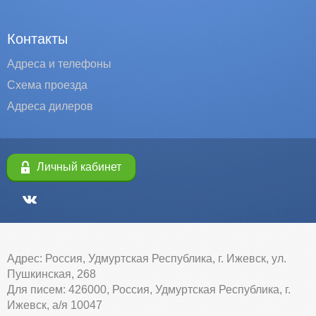
Контакты
Адреса и телефоны
Схема проезда
Адреса дилеров
Личный кабинет
Адрес: Россия, Удмуртская Республика, г. Ижевск, ул.
Пушкинская, 268
Для писем: 426000, Россия, Удмуртская Республика, г.
Ижевск, а/я 10047