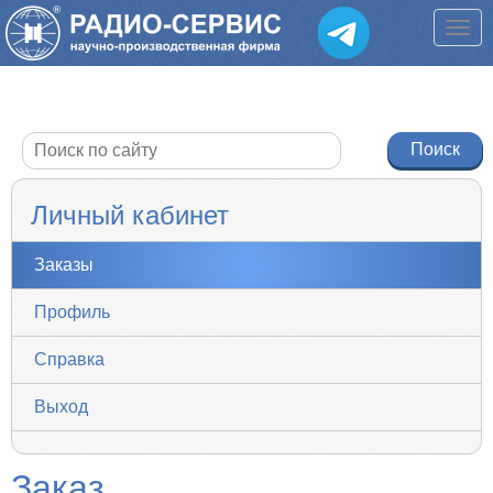
Личный кабинет
Заказы
Профиль
Справка
Выход
Заказ