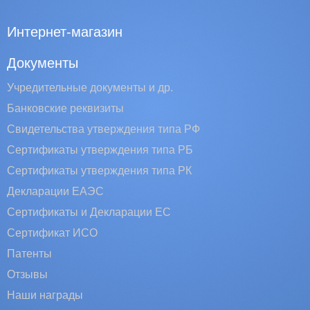
Интернет-магазин
Документы
Учредительные документы и др.
Банковские реквизиты
Свидетельства утверждения типа РФ
Сертификаты утверждения типа РБ
Сертификаты утверждения типа РК
Декларации ЕАЭС
Сертификаты и Декларации EC
Сертификат ИСО
Патенты
Отзывы
Наши награды