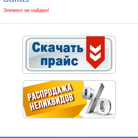
Элемент не найден!