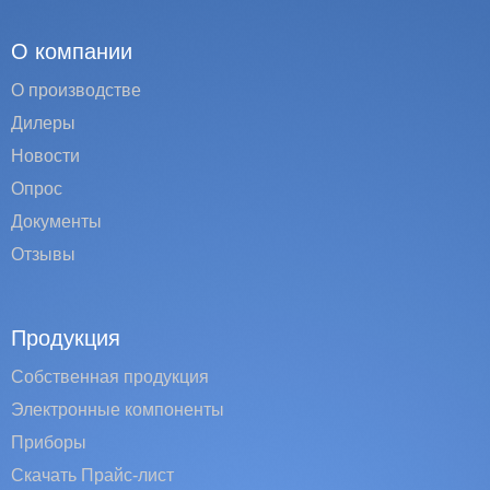
О компании
О производстве
Дилеры
Новости
Опрос
Документы
Отзывы
Продукция
Собственная продукция
Электронные компоненты
Приборы
Скачать Прайс-лист