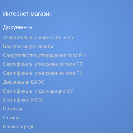
Интернет-магазин
Документы
Учредительные документы и др.
Банковские реквизиты
Свидетельства утверждения типа РФ
Сертификаты утверждения типа РБ
Сертификаты утверждения типа РК
Декларации ЕАЭС
Сертификаты и Декларации EC
Сертификат ИСО
Патенты
Отзывы
Наши награды