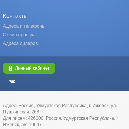
Контакты
Адреса и телефоны
Схема проезда
Адреса дилеров
Личный кабинет
Адрес: Россия, Удмуртская Республика, г. Ижевск, ул.
Пушкинская, 268
Для писем: 426000, Россия, Удмуртская Республика, г.
Ижевск, а/я 10047