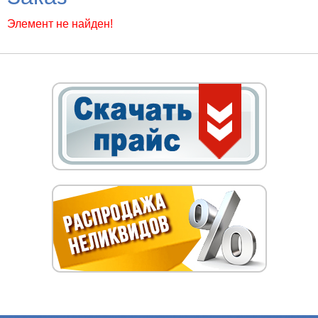
Элемент не найден!