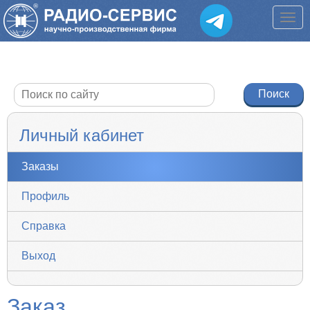
Личный кабинет
Заказы
Профиль
Справка
Выход
Заказ