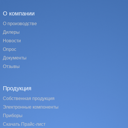
О компании
О производстве
Дилеры
Новости
Опрос
Документы
Отзывы
Продукция
Собственная продукция
Электронные компоненты
Приборы
Скачать Прайс-лист