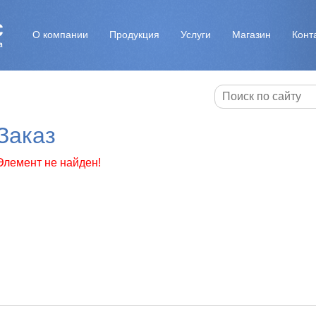
О компании
Продукция
Услуги
Магазин
Конт
Заказ
Элемент не найден!