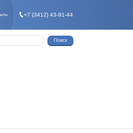
+7 (3412) 43-91-44
акты