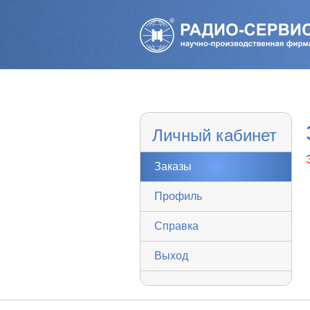
Личный кабинет
Заказы
Профиль
Справка
Выход