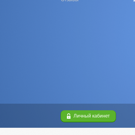
Личный кабинет