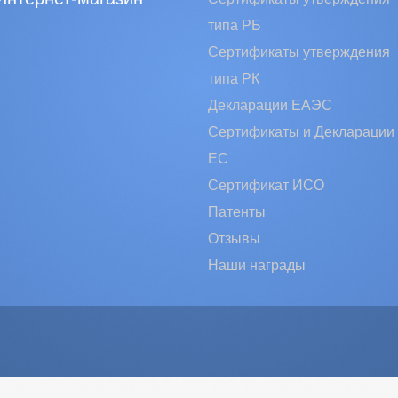
типа РБ
Сертификаты утверждения
типа РК
Декларации ЕАЭС
Сертификаты и Декларации
EC
Сертификат ИСО
Патенты
Отзывы
Наши награды