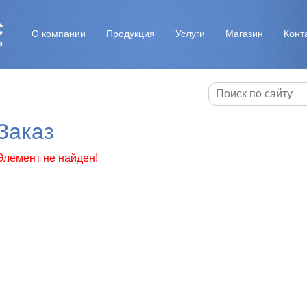
О компании
Продукция
Услуги
Магазин
Конт
Заказ
Элемент не найден!