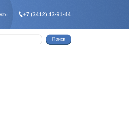
+7 (3412) 43-91-44
акты