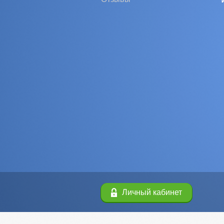
Личный кабинет