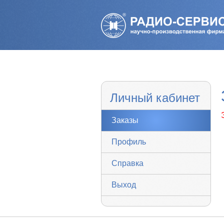
Личный кабинет
Заказы
Профиль
Справка
Выход