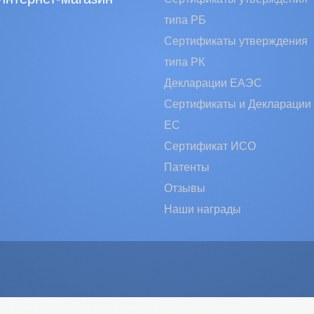
типа РБ
Сертификаты утверждения
типа РК
Декларации ЕАЭС
Сертификаты и Декларации
EC
Сертификат ИСО
Патенты
Отзывы
Наши награды