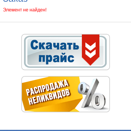
Элемент не найден!