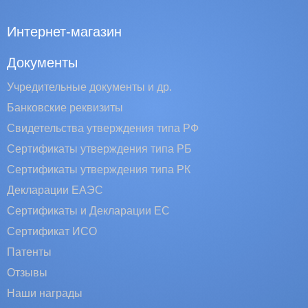
Интернет-магазин
Документы
Учредительные документы и др.
Банковские реквизиты
Свидетельства утверждения типа РФ
Сертификаты утверждения типа РБ
Сертификаты утверждения типа РК
Декларации ЕАЭС
Сертификаты и Декларации EC
Сертификат ИСО
Патенты
Отзывы
Наши награды