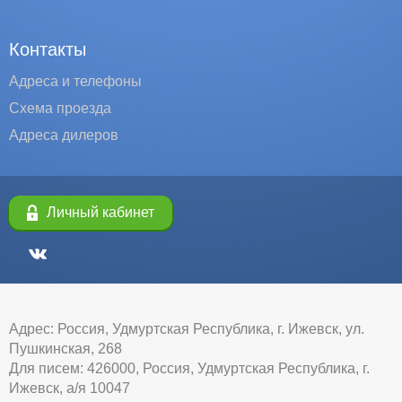
Контакты
Адреса и телефоны
Схема проезда
Адреса дилеров
Личный кабинет
Адрес: Россия, Удмуртская Республика, г. Ижевск, ул.
Пушкинская, 268
Для писем: 426000, Россия, Удмуртская Республика, г.
Ижевск, а/я 10047