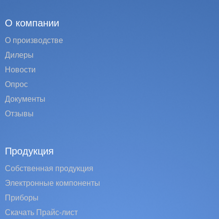
О компании
О производстве
Дилеры
Новости
Опрос
Документы
Отзывы
Продукция
Собственная продукция
Электронные компоненты
Приборы
Скачать Прайс-лист