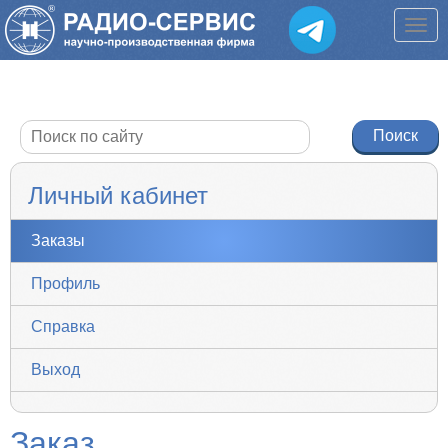
Личный кабинет
Заказы
Профиль
Справка
Выход
Заказ