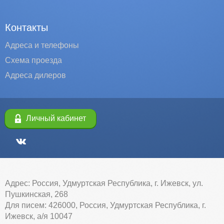
Контакты
Адреса и телефоны
Схема проезда
Адреса дилеров
Личный кабинет
Адрес: Россия, Удмуртская Республика, г. Ижевск, ул.
Пушкинская, 268
Для писем: 426000, Россия, Удмуртская Республика, г.
Ижевск, а/я 10047