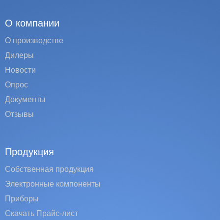
О компании
О производстве
Дилеры
Новости
Опрос
Документы
Отзывы
Продукция
Собственная продукция
Электронные компоненты
Приборы
Скачать Прайс-лист