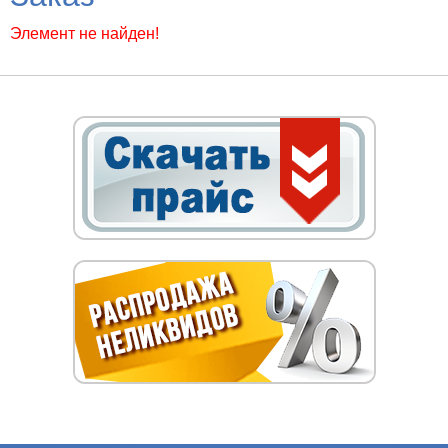
Элемент не найден!