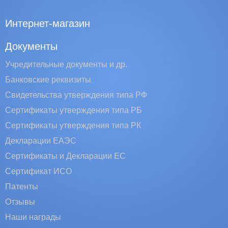
Интернет-магазин
Документы
Учредительные документы и др.
Банковские реквизиты
Свидетельства утверждения типа РФ
Сертификаты утверждения типа РБ
Сертификаты утверждения типа РК
Декларации ЕАЭС
Сертификаты и Декларации EC
Сертификат ИСО
Патенты
Отзывы
Наши награды