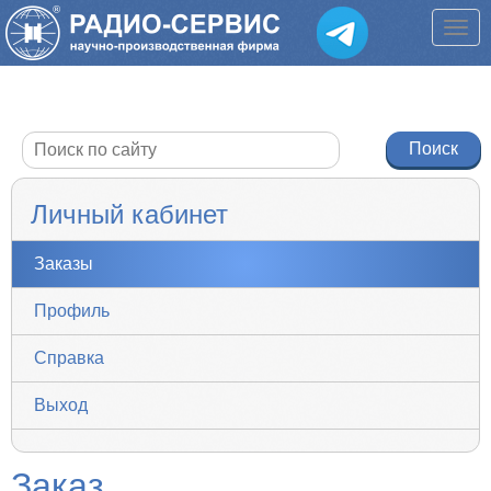
Личный кабинет
Заказы
Профиль
Справка
Выход
Заказ