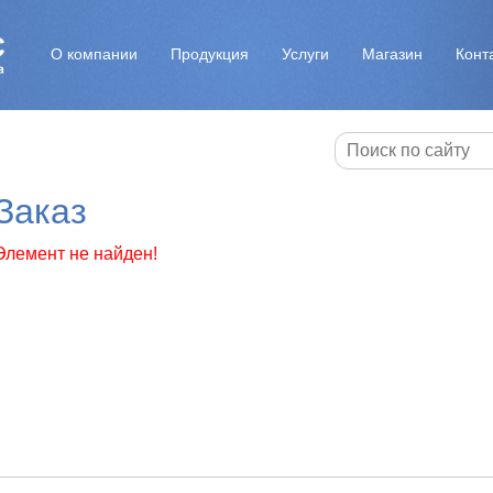
О компании
Продукция
Услуги
Магазин
Конт
Заказ
Элемент не найден!