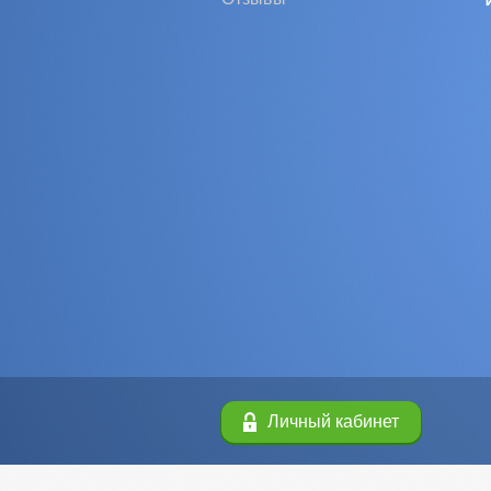
Личный кабинет