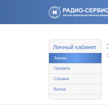
Личный кабинет
Заказы
Профиль
Справка
Выход