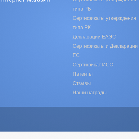
типа РБ
Сертификаты утверждения
типа РК
Декларации ЕАЭС
Сертификаты и Декларации
EC
Сертификат ИСО
Патенты
Отзывы
Наши награды