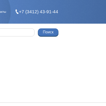
+7 (3412) 43-91-44
акты