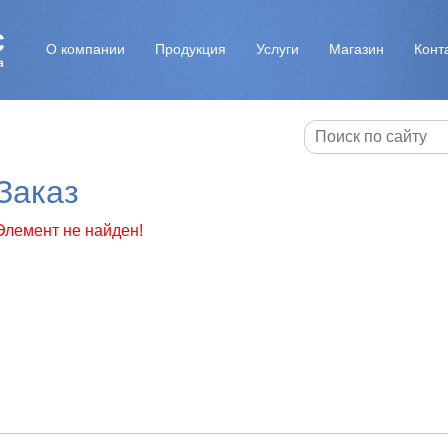
О компании
Продукция
Услуги
Магазин
Конт
Заказ
Элемент не найден!