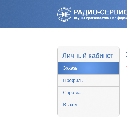
Личный кабинет
Заказы
Профиль
Справка
Выход