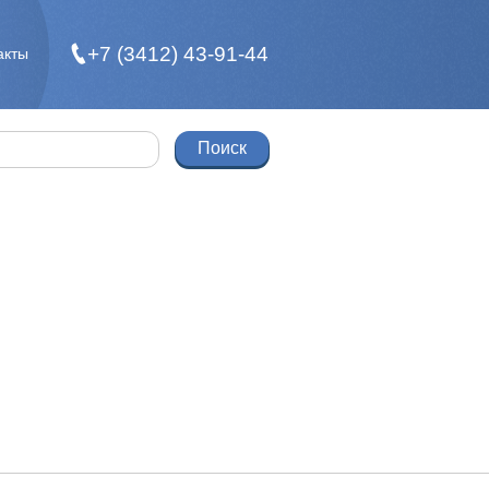
+7 (3412) 43-91-44
акты