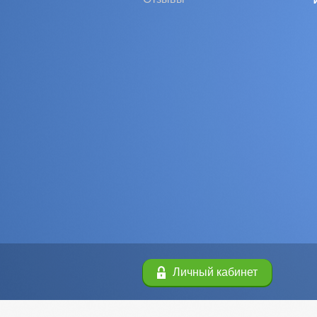
Личный кабинет