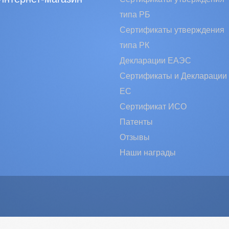
типа РБ
Сертификаты утверждения
типа РК
Декларации ЕАЭС
Сертификаты и Декларации
EC
Сертификат ИСО
Патенты
Отзывы
Наши награды