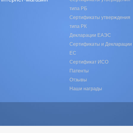
типа РБ
Сертификаты утверждения
типа РК
Декларации ЕАЭС
Сертификаты и Декларации
EC
Сертификат ИСО
Патенты
Отзывы
Наши награды