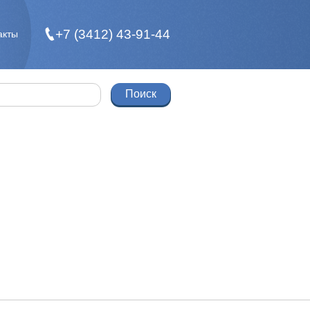
+7 (3412) 43-91-44
акты