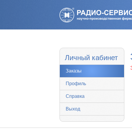
Личный кабинет
Заказы
Профиль
Справка
Выход