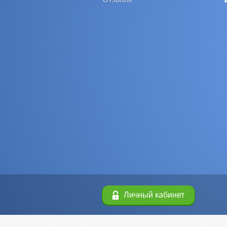
Личный кабинет