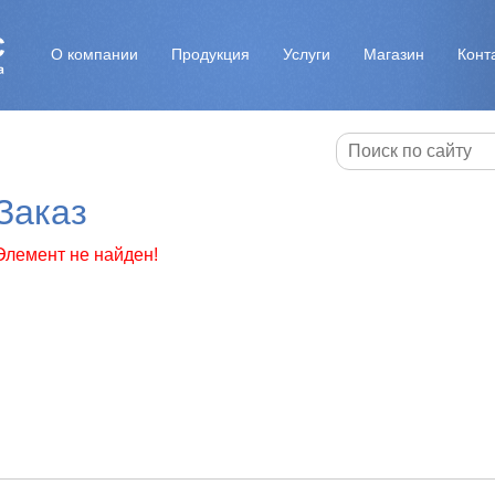
О компании
Продукция
Услуги
Магазин
Конт
Заказ
Элемент не найден!