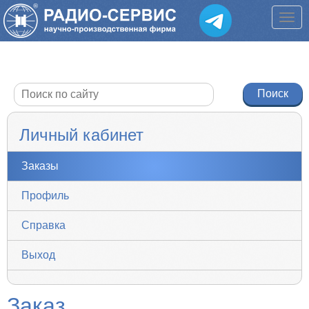
Личный кабинет
Заказы
Профиль
Справка
Выход
Заказ