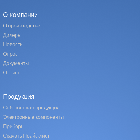
О компании
О производстве
Дилеры
Новости
Опрос
Документы
Отзывы
Продукция
Собственная продукция
Электронные компоненты
Приборы
Скачать Прайс-лист