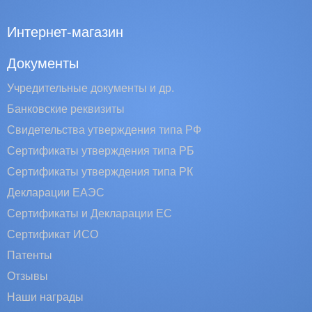
Интернет-магазин
Документы
Учредительные документы и др.
Банковские реквизиты
Свидетельства утверждения типа РФ
Сертификаты утверждения типа РБ
Сертификаты утверждения типа РК
Декларации ЕАЭС
Сертификаты и Декларации EC
Сертификат ИСО
Патенты
Отзывы
Наши награды