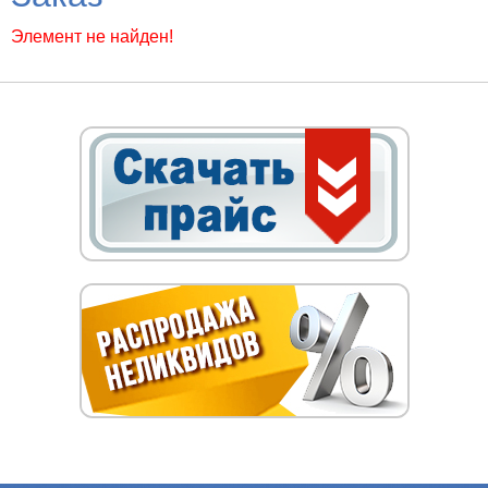
Элемент не найден!