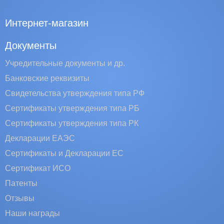
Интернет-магазин
Документы
Учредительные документы и др.
Банковские реквизиты
Свидетельства утверждения типа РФ
Сертификаты утверждения типа РБ
Сертификаты утверждения типа РК
Декларации ЕАЭС
Сертификаты и Декларации EC
Сертификат ИСО
Патенты
Отзывы
Наши награды