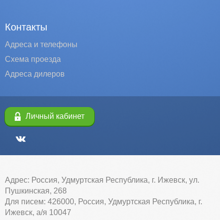
Контакты
Адреса и телефоны
Схема проезда
Адреса дилеров
Личный кабинет
Адрес: Россия, Удмуртская Республика, г. Ижевск, ул.
Пушкинская, 268
Для писем: 426000, Россия, Удмуртская Республика, г.
Ижевск, а/я 10047