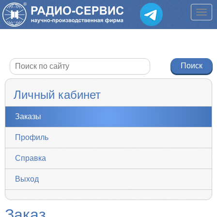
Личный кабинет
Заказы
Профиль
Справка
Выход
Заказ