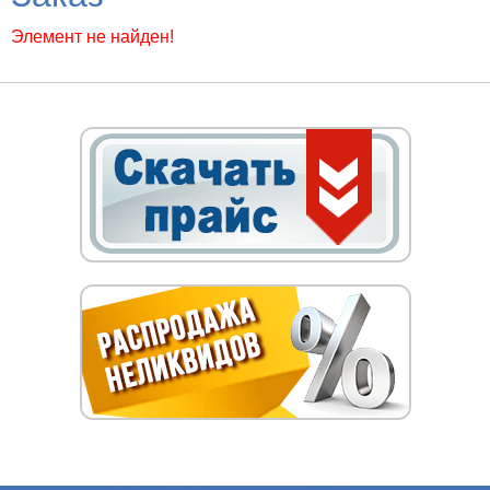
Элемент не найден!