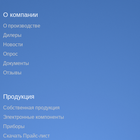
О компании
О производстве
Дилеры
Новости
Опрос
Документы
Отзывы
Продукция
Собственная продукция
Электронные компоненты
Приборы
Скачать Прайс-лист