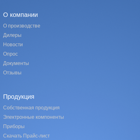
О компании
О производстве
Дилеры
Новости
Опрос
Документы
Отзывы
Продукция
Собственная продукция
Электронные компоненты
Приборы
Скачать Прайс-лист