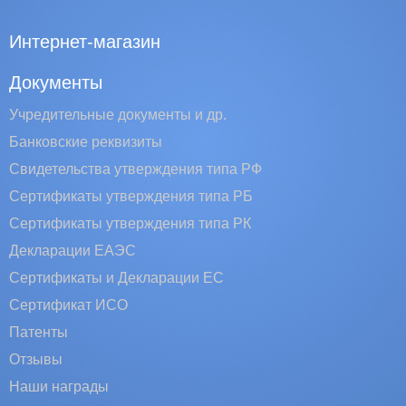
Интернет-магазин
Документы
Учредительные документы и др.
Банковские реквизиты
Свидетельства утверждения типа РФ
Сертификаты утверждения типа РБ
Сертификаты утверждения типа РК
Декларации ЕАЭС
Сертификаты и Декларации EC
Сертификат ИСО
Патенты
Отзывы
Наши награды