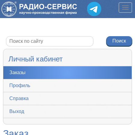
Личный кабинет
Заказы
Профиль
Справка
Выход
Заказ