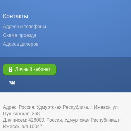
Контакты
Адреса и телефоны
Схема проезда
Адреса дилеров
Личный кабинет
Адрес: Россия, Удмуртская Республика, г. Ижевск, ул.
Пушкинская, 268
Для писем: 426000, Россия, Удмуртская Республика, г.
Ижевск, а/я 10047