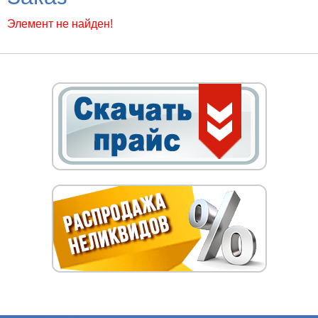
Элемент не найден!