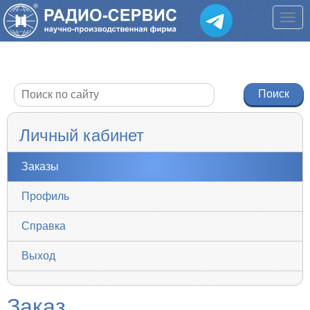
Личный кабинет
Заказы
Профиль
Справка
Выход
Заказ