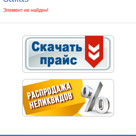
Элемент не найден!