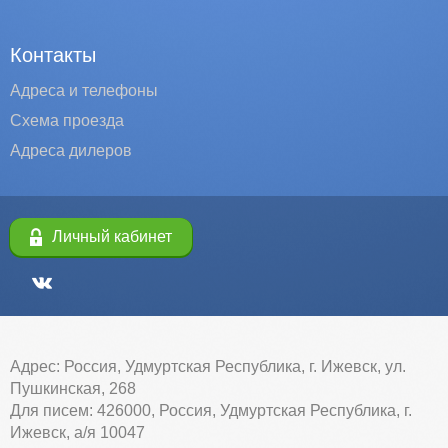
Контакты
Адреса и телефоны
Схема проезда
Адреса дилеров
Личный кабинет
Адрес: Россия, Удмуртская Республика, г. Ижевск, ул.
Пушкинская, 268
Для писем: 426000, Россия, Удмуртская Республика, г.
Ижевск, а/я 10047