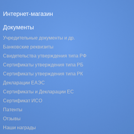
Интернет-магазин
Документы
Учредительные документы и др.
Банковские реквизиты
Свидетельства утверждения типа РФ
Сертификаты утверждения типа РБ
Сертификаты утверждения типа РК
Декларации ЕАЭС
Сертификаты и Декларации EC
Сертификат ИСО
Патенты
Отзывы
Наши награды