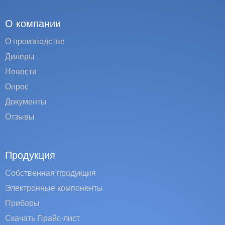
О компании
О производстве
Дилеры
Новости
Опрос
Документы
Отзывы
Продукция
Собственная продукция
Электронные компоненты
Приборы
Скачать Прайс-лист