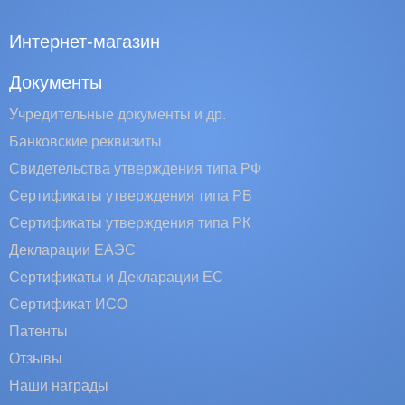
Интернет-магазин
Документы
Учредительные документы и др.
Банковские реквизиты
Свидетельства утверждения типа РФ
Сертификаты утверждения типа РБ
Сертификаты утверждения типа РК
Декларации ЕАЭС
Сертификаты и Декларации EC
Сертификат ИСО
Патенты
Отзывы
Наши награды