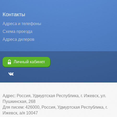
Контакты
Адреса и телефоны
Схема проезда
Адреса дилеров
Личный кабинет
Адрес: Россия, Удмуртская Республика, г. Ижевск, ул.
Пушкинская, 268
Для писем: 426000, Россия, Удмуртская Республика, г.
Ижевск, а/я 10047