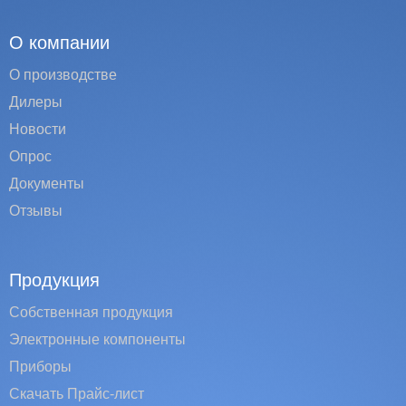
О компании
О производстве
Дилеры
Новости
Опрос
Документы
Отзывы
Продукция
Собственная продукция
Электронные компоненты
Приборы
Скачать Прайс-лист