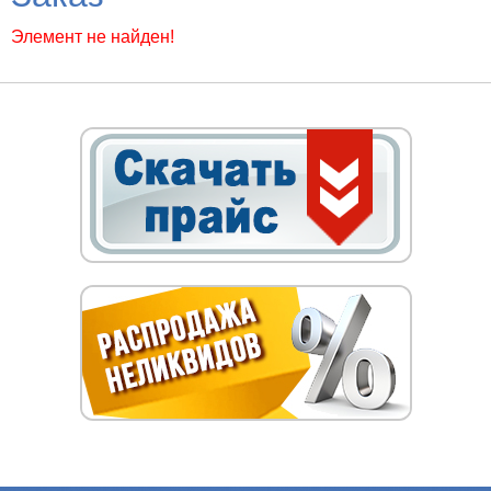
Элемент не найден!