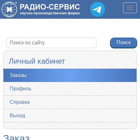
Личный кабинет
Заказы
Профиль
Справка
Выход
Заказ