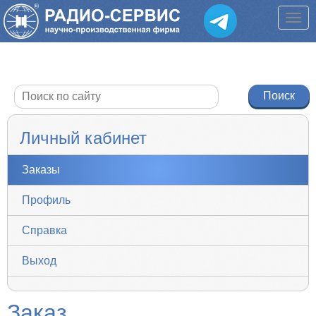
Личный кабинет
Заказы
Профиль
Справка
Выход
Заказ