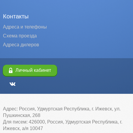
Контакты
Адреса и телефоны
Схема проезда
Адреса дилеров
Личный кабинет
Адрес: Россия, Удмуртская Республика, г. Ижевск, ул.
Пушкинская, 268
Для писем: 426000, Россия, Удмуртская Республика, г.
Ижевск, а/я 10047