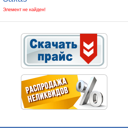
Элемент не найден!