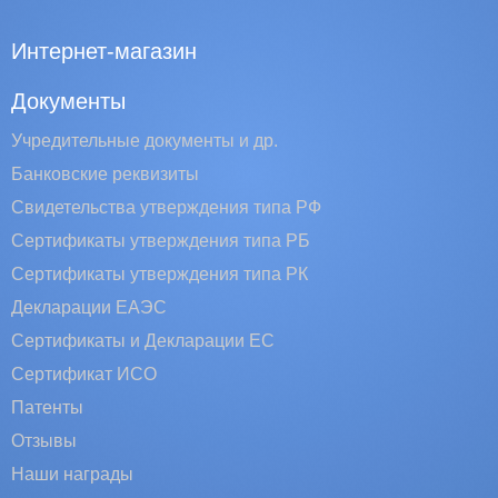
Интернет-магазин
Документы
Учредительные документы и др.
Банковские реквизиты
Свидетельства утверждения типа РФ
Сертификаты утверждения типа РБ
Сертификаты утверждения типа РК
Декларации ЕАЭС
Сертификаты и Декларации EC
Сертификат ИСО
Патенты
Отзывы
Наши награды