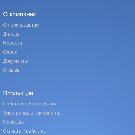
О компании
О производстве
Дилеры
Новости
Опрос
Документы
Отзывы
Продукция
Собственная продукция
Электронные компоненты
Приборы
Скачать Прайс-лист