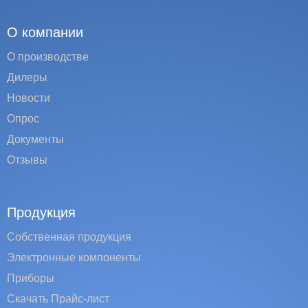
О компании
О производстве
Дилеры
Новости
Опрос
Документы
Отзывы
Продукция
Собственная продукция
Электронные компоненты
Приборы
Скачать Прайс-лист