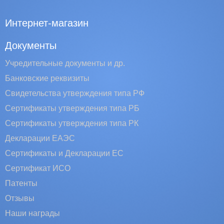
Интернет-магазин
Документы
Учредительные документы и др.
Банковские реквизиты
Свидетельства утверждения типа РФ
Сертификаты утверждения типа РБ
Сертификаты утверждения типа РК
Декларации ЕАЭС
Сертификаты и Декларации EC
Сертификат ИСО
Патенты
Отзывы
Наши награды