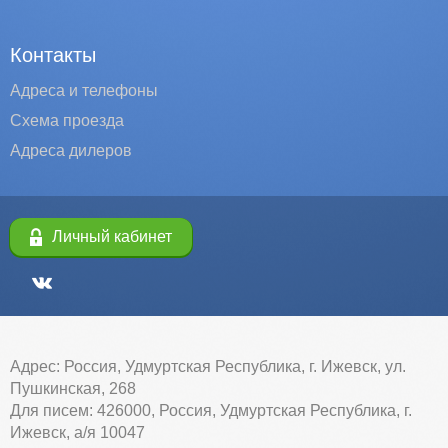
Контакты
Адреса и телефоны
Схема проезда
Адреса дилеров
Личный кабинет
Адрес: Россия, Удмуртская Республика, г. Ижевск, ул.
Пушкинская, 268
Для писем: 426000, Россия, Удмуртская Республика, г.
Ижевск, а/я 10047