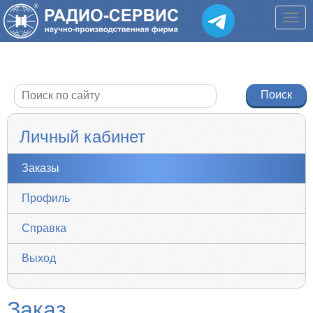
Личный кабинет
Заказы
Профиль
Справка
Выход
Заказ