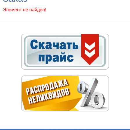
Элемент не найден!