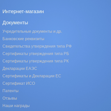
Интернет-магазин
Документы
Учредительные документы и др.
Банковские реквизиты
Свидетельства утверждения типа РФ
Сертификаты утверждения типа РБ
Сертификаты утверждения типа РК
Декларации ЕАЭС
Сертификаты и Декларации EC
Сертификат ИСО
Патенты
Отзывы
Наши награды