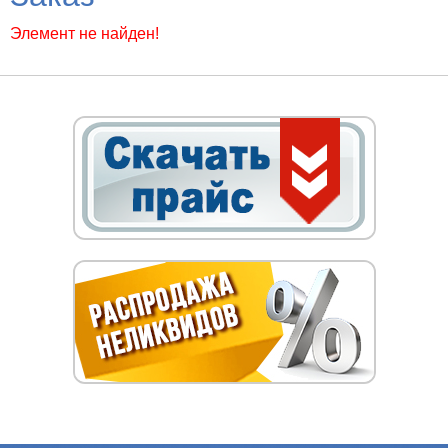
Элемент не найден!