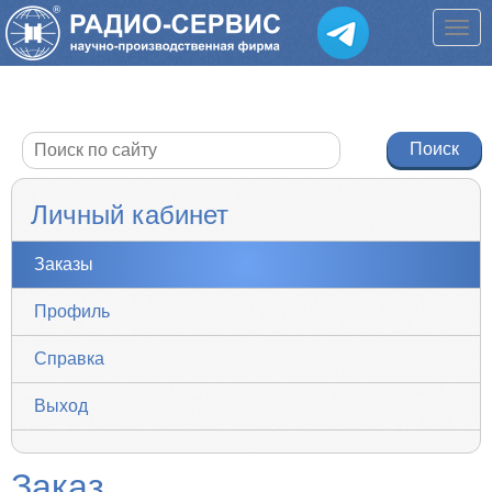
Личный кабинет
Заказы
Профиль
Справка
Выход
Заказ