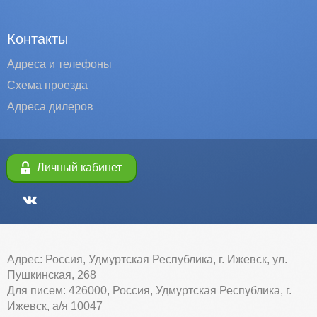
Контакты
Адреса и телефоны
Схема проезда
Адреса дилеров
Личный кабинет
Адрес: Россия, Удмуртская Республика, г. Ижевск, ул.
Пушкинская, 268
Для писем: 426000, Россия, Удмуртская Республика, г.
Ижевск, а/я 10047