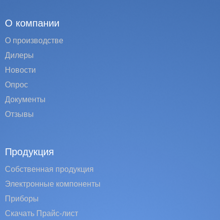
О компании
О производстве
Дилеры
Новости
Опрос
Документы
Отзывы
Продукция
Собственная продукция
Электронные компоненты
Приборы
Скачать Прайс-лист