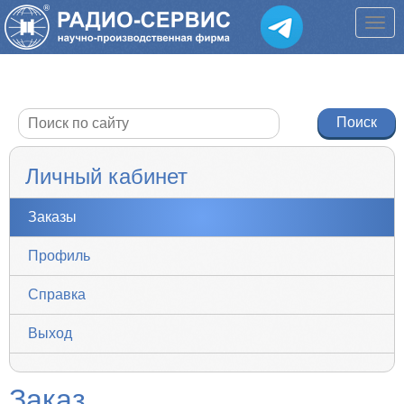
Личный кабинет
Заказы
Профиль
Справка
Выход
Заказ