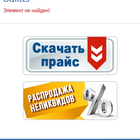
Элемент не найден!