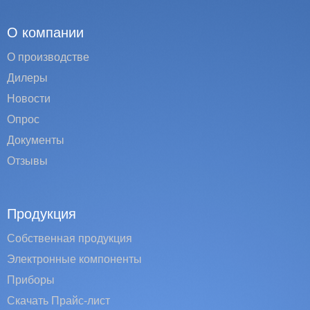
О компании
О производстве
Дилеры
Новости
Опрос
Документы
Отзывы
Продукция
Собственная продукция
Электронные компоненты
Приборы
Скачать Прайс-лист