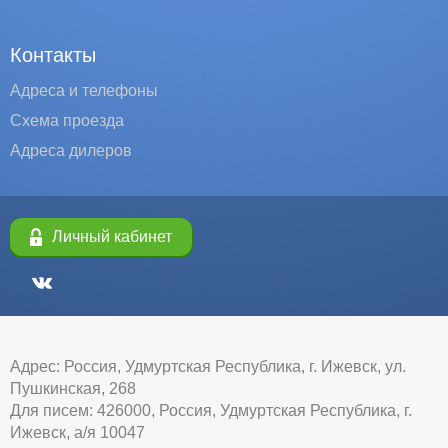
Контакты
Адреса и телефоны
Схема проезда
Адреса дилеров
Личный кабинет
Адрес: Россия, Удмуртская Республика, г. Ижевск, ул.
Пушкинская, 268
Для писем: 426000, Россия, Удмуртская Республика, г.
Ижевск, а/я 10047