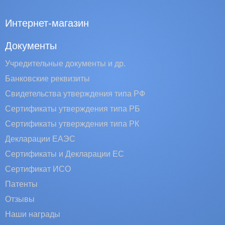
Интернет-магазин
Документы
Учредительные документы и др.
Банковские реквизиты
Свидетельства утверждения типа РФ
Сертификаты утверждения типа РБ
Сертификаты утверждения типа РК
Декларации ЕАЭС
Сертификаты и Декларации EC
Сертификат ИСО
Патенты
Отзывы
Наши награды