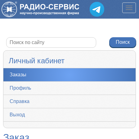
Личный кабинет
Заказы
Профиль
Справка
Выход
Заказ