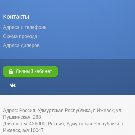
Контакты
Адреса и телефоны
Схема проезда
Адреса дилеров
Личный кабинет
Адрес: Россия, Удмуртская Республика, г. Ижевск, ул.
Пушкинская, 268
Для писем: 426000, Россия, Удмуртская Республика, г.
Ижевск, а/я 10047