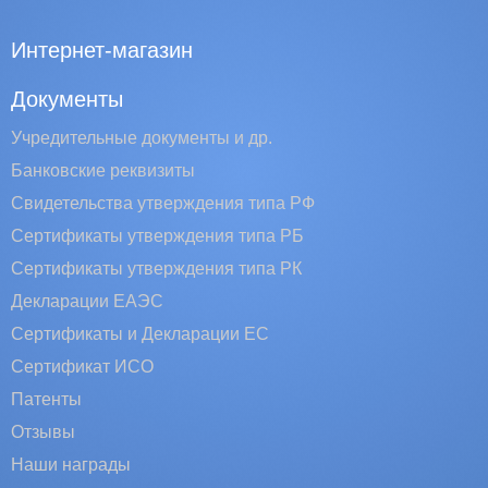
Интернет-магазин
Документы
Учредительные документы и др.
Банковские реквизиты
Свидетельства утверждения типа РФ
Сертификаты утверждения типа РБ
Сертификаты утверждения типа РК
Декларации ЕАЭС
Сертификаты и Декларации EC
Сертификат ИСО
Патенты
Отзывы
Наши награды