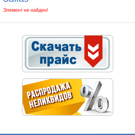
Элемент не найден!