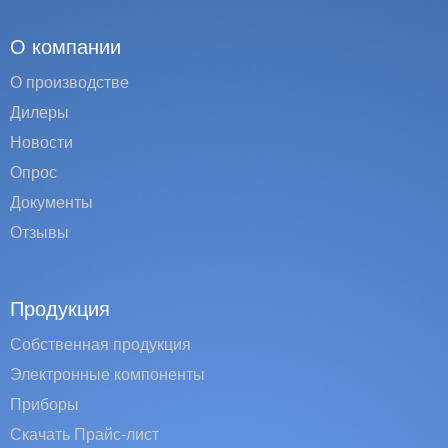
О компании
О производстве
Дилеры
Новости
Опрос
Документы
Отзывы
Продукция
Собственная продукция
Электронные компоненты
Приборы
Скачать Прайс-лист