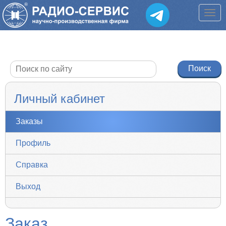
Личный кабинет
Заказы
Профиль
Справка
Выход
Заказ