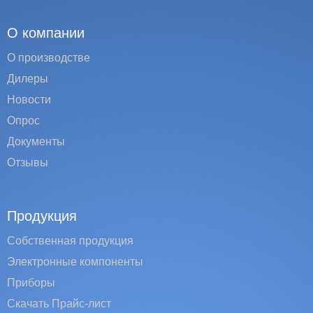
О компании
О производстве
Дилеры
Новости
Опрос
Документы
Отзывы
Продукция
Собственная продукция
Электронные компоненты
Приборы
Скачать Прайс-лист