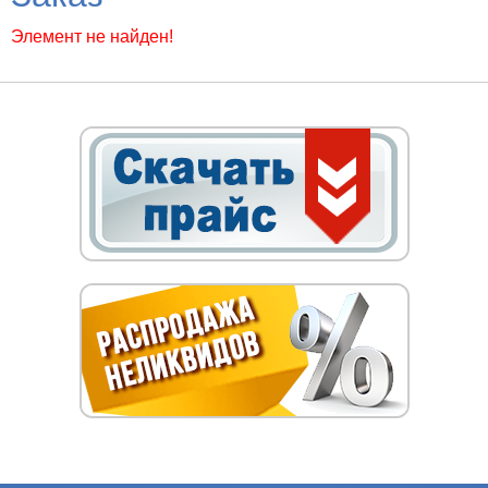
Элемент не найден!