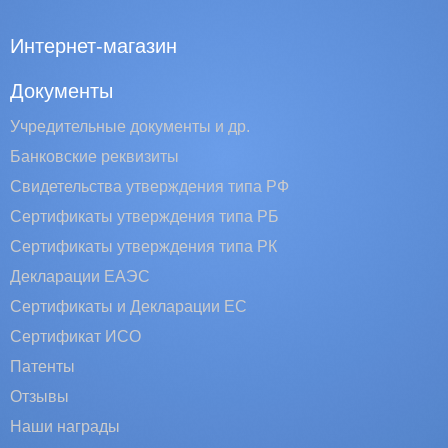
Интернет-магазин
Документы
Учредительные документы и др.
Банковские реквизиты
Свидетельства утверждения типа РФ
Сертификаты утверждения типа РБ
Сертификаты утверждения типа РК
Декларации ЕАЭС
Сертификаты и Декларации EC
Сертификат ИСО
Патенты
Отзывы
Наши награды