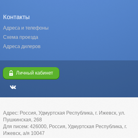
Контакты
Адреса и телефоны
Схема проезда
Адреса дилеров
Личный кабинет
Адрес: Россия, Удмуртская Республика, г. Ижевск, ул.
Пушкинская, 268
Для писем: 426000, Россия, Удмуртская Республика, г.
Ижевск, а/я 10047