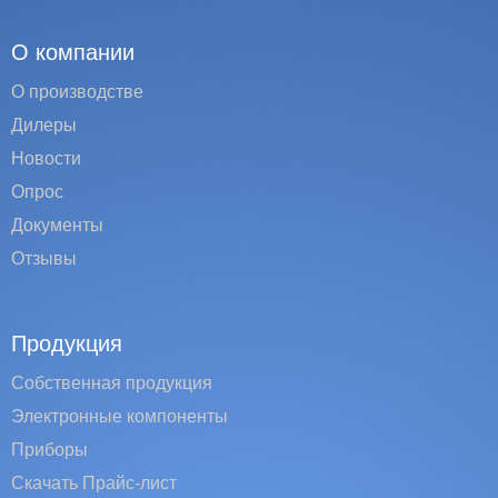
О компании
О производстве
Дилеры
Новости
Опрос
Документы
Отзывы
Продукция
Собственная продукция
Электронные компоненты
Приборы
Скачать Прайс-лист