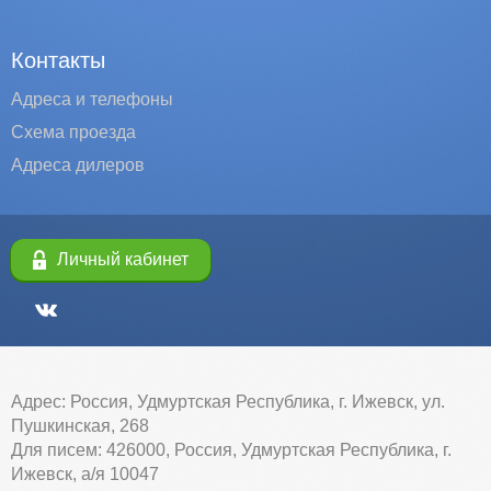
Контакты
Адреса и телефоны
Схема проезда
Адреса дилеров
Личный кабинет
Адрес: Россия, Удмуртская Республика, г. Ижевск, ул.
Пушкинская, 268
Для писем: 426000, Россия, Удмуртская Республика, г.
Ижевск, а/я 10047