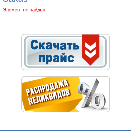
Элемент не найден!