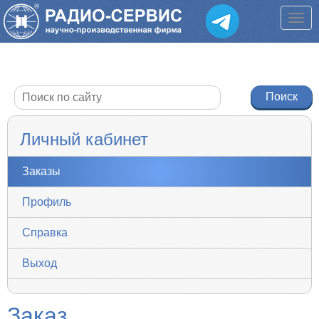
Личный кабинет
Заказы
Профиль
Справка
Выход
Заказ