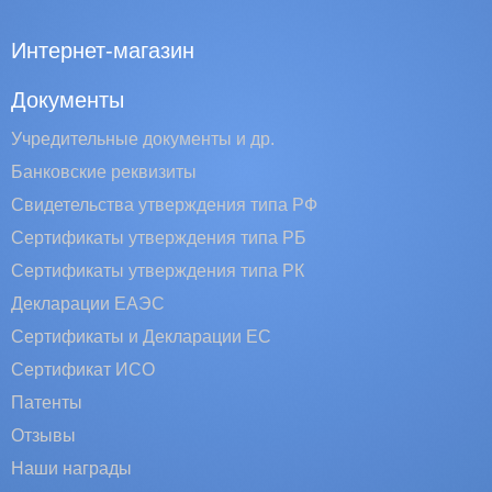
Интернет-магазин
Документы
Учредительные документы и др.
Банковские реквизиты
Свидетельства утверждения типа РФ
Сертификаты утверждения типа РБ
Сертификаты утверждения типа РК
Декларации ЕАЭС
Сертификаты и Декларации EC
Сертификат ИСО
Патенты
Отзывы
Наши награды