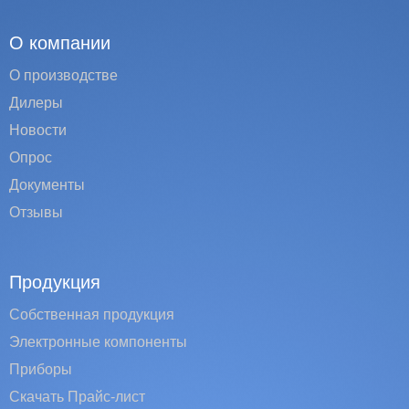
О компании
О производстве
Дилеры
Новости
Опрос
Документы
Отзывы
Продукция
Собственная продукция
Электронные компоненты
Приборы
Скачать Прайс-лист