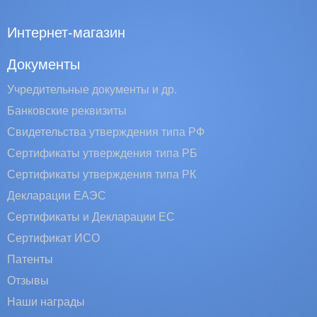
Интернет-магазин
Документы
Учредительные документы и др.
Банковские реквизиты
Свидетельства утверждения типа РФ
Сертификаты утверждения типа РБ
Сертификаты утверждения типа РК
Декларации ЕАЭС
Сертификаты и Декларации EC
Сертификат ИСО
Патенты
Отзывы
Наши награды