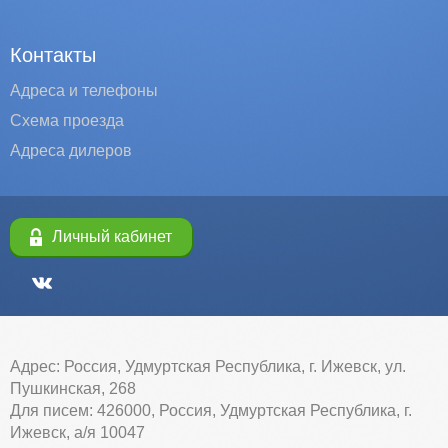
Контакты
Адреса и телефоны
Схема проезда
Адреса дилеров
Личный кабинет
Адрес: Россия, Удмуртская Республика, г. Ижевск, ул.
Пушкинская, 268
Для писем: 426000, Россия, Удмуртская Республика, г.
Ижевск, а/я 10047