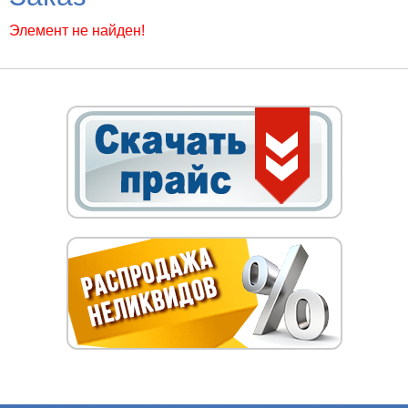
Элемент не найден!