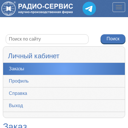
Личный кабинет
Заказы
Профиль
Справка
Выход
Заказ